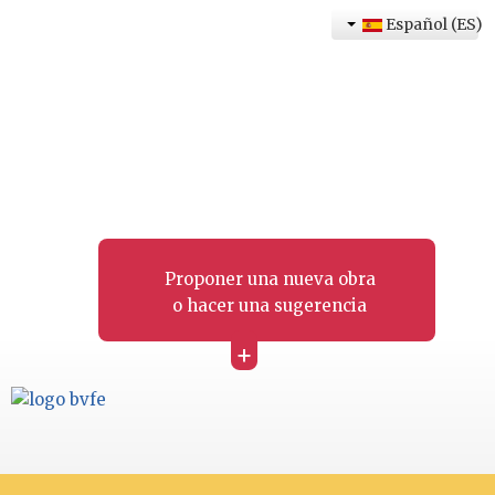
Español (ES)
Proponer una nueva obra
o hacer una sugerencia
+