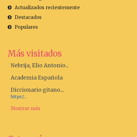
Actualizados recientemente
Destacados
Populares
Más visitados
Nebrija, Elio Antonio...
Academia Española
Diccionario gitano....
https:/...
Mostrar más