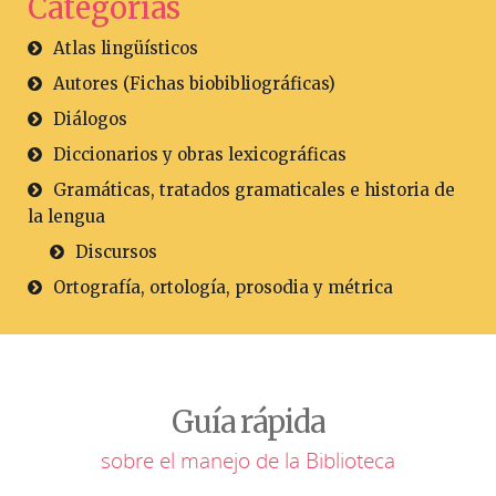
Categorías
Atlas lingüísticos
Autores (Fichas biobibliográficas)
Diálogos
Diccionarios y obras lexicográficas
Gramáticas, tratados gramaticales e historia de
la lengua
Discursos
Ortografía, ortología, prosodia y métrica
Guía rápida
sobre el manejo de la Biblioteca