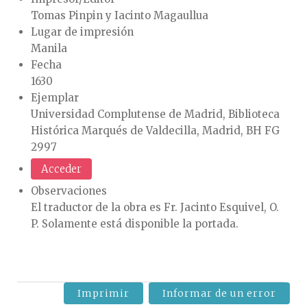
Tomas Pinpin y Iacinto Magaullua
Lugar de impresión
Manila
Fecha
1630
Ejemplar
Universidad Complutense de Madrid, Biblioteca
Histórica Marqués de Valdecilla, Madrid, BH FG
2997
Acceder
Observaciones
El traductor de la obra es Fr. Jacinto Esquivel, O.
P. Solamente está disponible la portada.
Imprimir
Informar de un error