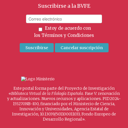
Suscribirse a la BVFE
Estoy de acuerdo con
los
Términos y Condiciones
Este portal forma parte del Proyecto de Investigación
«
Biblioteca Virtual de la Filología Española
. Fase V: renovación
y actualizaciones. Nuevos recursos y aplicaciones. PID2024-
155270NB-I00, financiado por el Ministerio de Ciencia,
Innovación y Universidades, Agencia Estatal de
Investigación, 10.13039/501100011033, Fondo Europeo de
Desarrollo Regional».