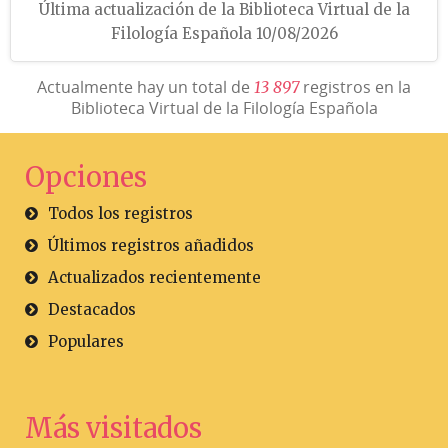
Última actualización de la Biblioteca Virtual de la
Filología Española 10/08/2026
Actualmente hay un total de
registros en la
1
3
8
9
7
Biblioteca Virtual de la Filología Española
Opciones
Todos los registros
Últimos registros añadidos
Actualizados recientemente
Destacados
Populares
Más visitados