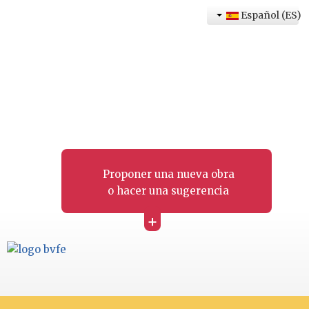
Español (ES)
Proponer una nueva obra
o hacer una sugerencia
+