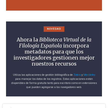
NOVEDAD
Ahora la
Biblioteca Virtual de la
Filología Española
incorpora
metadatos para que los
investigadores gestionen mejor
nuestros recursos
Utiliza las aplicaciones de gestión bibliográfica de
Zotero
y
Mendeley
para manejar los datos de los registros. Estas aplicaciones están
disponibles de forma gratuita tanto para escritorio como en extensiones
que pueden agregarse a los navegadores web.