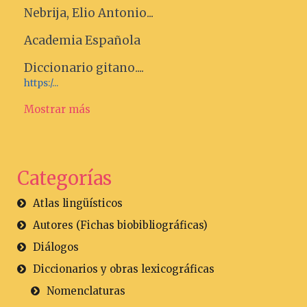
Nebrija, Elio Antonio...
Academia Española
Diccionario gitano....
https:/...
Mostrar más
Categorías
Atlas lingüísticos
Autores (Fichas biobibliográficas)
Diálogos
Diccionarios y obras lexicográficas
Nomenclaturas