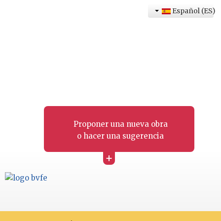
Español (ES)
Proponer una nueva obra
o hacer una sugerencia
+