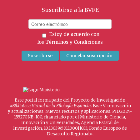
Suscribirse a la BVFE
Estoy de acuerdo con
los
Términos y Condiciones
Este portal forma parte del Proyecto de Investigación
«
Biblioteca Virtual de la Filología Española
. Fase V: renovación
y actualizaciones. Nuevos recursos y aplicaciones. PID2024-
155270NB-I00, financiado por el Ministerio de Ciencia,
Innovación y Universidades, Agencia Estatal de
Investigación, 10.13039/501100011033, Fondo Europeo de
Desarrollo Regional».