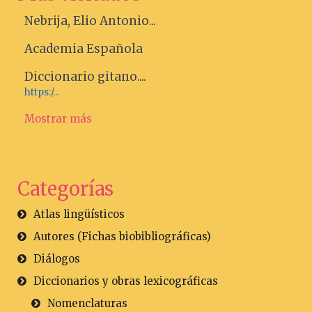
Nebrija, Elio Antonio...
Academia Española
Diccionario gitano....
https:/...
Mostrar más
Categorías
Atlas lingüísticos
Autores (Fichas biobibliográficas)
Diálogos
Diccionarios y obras lexicográficas
Nomenclaturas