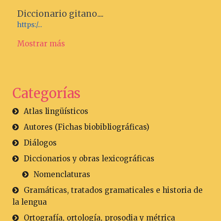
Diccionario gitano....
https:/...
Mostrar más
Categorías
Atlas lingüísticos
Autores (Fichas biobibliográficas)
Diálogos
Diccionarios y obras lexicográficas
Nomenclaturas
Gramáticas, tratados gramaticales e historia de
la lengua
Ortografía, ortología, prosodia y métrica