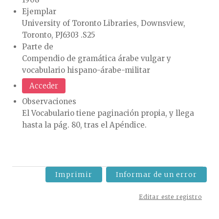
Ejemplar
University of Toronto Libraries, Downsview,
Toronto, PJ6303 .S25
Parte de
Compendio de gramática árabe vulgar y
vocabulario hispano-árabe-militar
Acceder
Observaciones
El Vocabulario tiene paginación propia, y llega
hasta la pág. 80, tras el Apéndice.
Imprimir
Informar de un error
Editar este registro