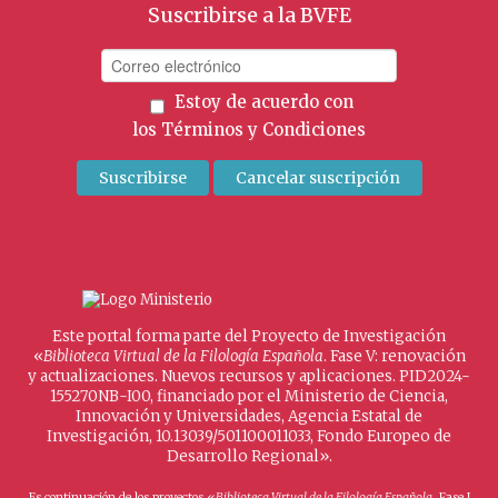
Suscribirse a la BVFE
Estoy de acuerdo con
los
Términos y Condiciones
Este portal forma parte del Proyecto de Investigación
«
Biblioteca Virtual de la Filología Española
. Fase V: renovación
y actualizaciones. Nuevos recursos y aplicaciones. PID2024-
155270NB-I00, financiado por el Ministerio de Ciencia,
Innovación y Universidades, Agencia Estatal de
Investigación, 10.13039/501100011033, Fondo Europeo de
Desarrollo Regional».
Es continuación de los proyectos «
Biblioteca Virtual de la Filología Española
. Fase I