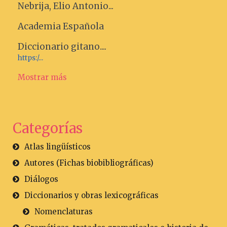
Nebrija, Elio Antonio...
Academia Española
Diccionario gitano....
https:/...
Mostrar más
Categorías
Atlas lingüísticos
Autores (Fichas biobibliográficas)
Diálogos
Diccionarios y obras lexicográficas
Nomenclaturas