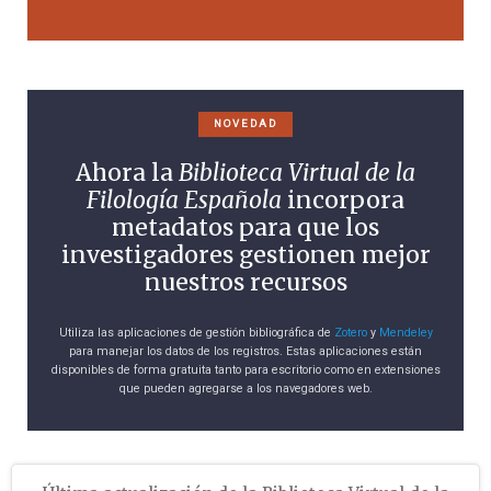
NOVEDAD
Ahora la
Biblioteca Virtual de la
Filología Española
incorpora
metadatos para que los
investigadores gestionen mejor
nuestros recursos
Utiliza las aplicaciones de gestión bibliográfica de
Zotero
y
Mendeley
para manejar los datos de los registros. Estas aplicaciones están
disponibles de forma gratuita tanto para escritorio como en extensiones
que pueden agregarse a los navegadores web.