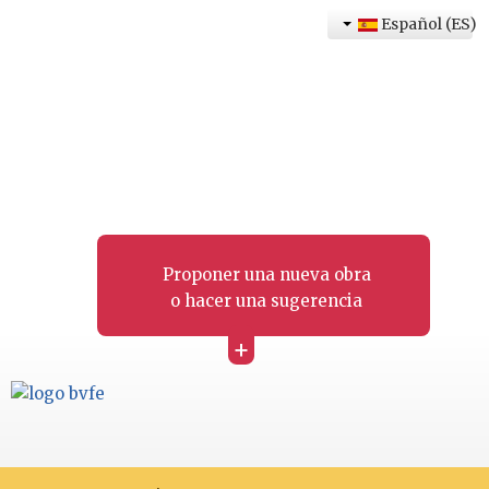
Español (ES)
Proponer una nueva obra
o hacer una sugerencia
+