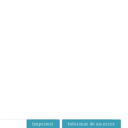
Imprimir
Informar de un error