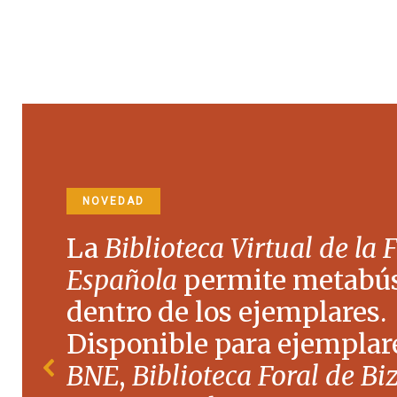
NOVEDAD
La
Biblioteca Virtual de la 
Española
permite metabú
dentro de los ejemplares.
Disponible para ejemplare
BNE
,
Biblioteca Foral de Bi