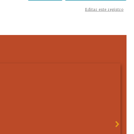
Editar este registro