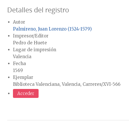
Detalles del registro
Autor
Palmireno, Juan Lorenzo (1524-1579)
Impresor/Editor
Pedro de Huete
Lugar de impresión
Valencia
Fecha
1569
Ejemplar
Biblioteca Valenciana, Valencia, Carreres/XVI-566
Acceder