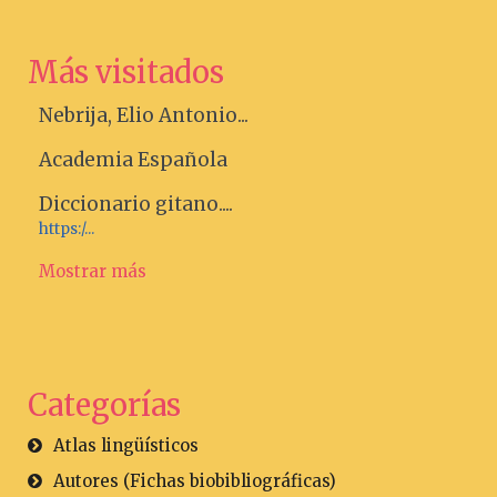
Más visitados
Nebrija, Elio Antonio...
Academia Española
Diccionario gitano....
https:/...
Mostrar más
Categorías
Atlas lingüísticos
Autores (Fichas biobibliográficas)