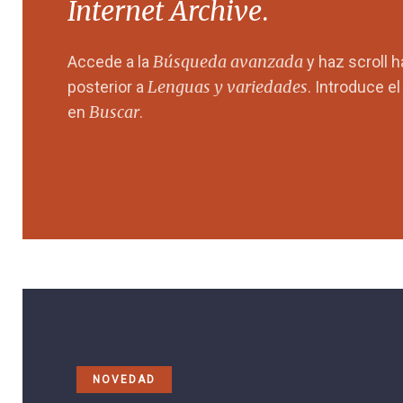
Internet Archive
.
Búsqueda avanzada
Accede a la
y haz scroll 
Lenguas y variedades
posterior a
. Introduce e
Buscar
en
.
NOVEDAD