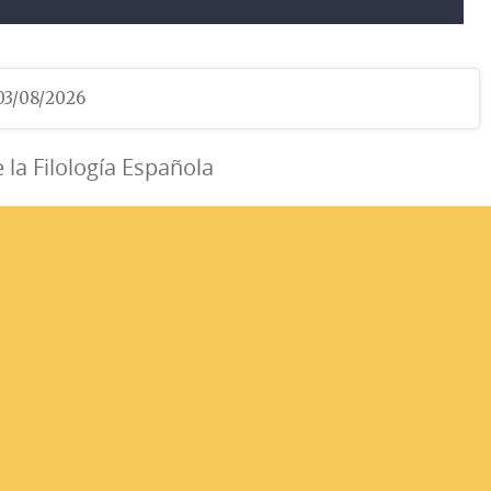
 03/08/2026
e la Filología Española