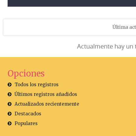
Última act
Actualmente hay un 
Opciones
Todos los registros
Últimos registros añadidos
Actualizados recientemente
Destacados
Populares