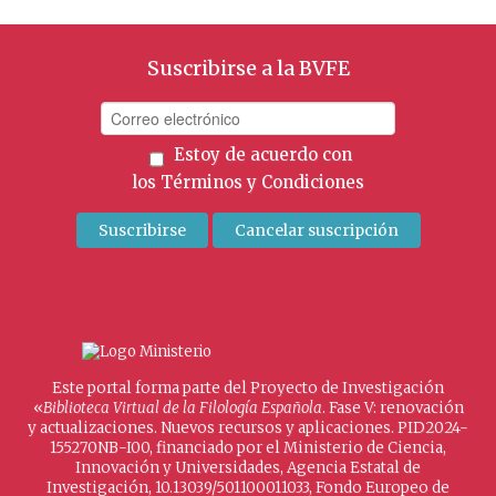
Suscribirse a la BVFE
Estoy de acuerdo con
los
Términos y Condiciones
Este portal forma parte del Proyecto de Investigación
«
Biblioteca Virtual de la Filología Española
. Fase V: renovación
y actualizaciones. Nuevos recursos y aplicaciones. PID2024-
155270NB-I00, financiado por el Ministerio de Ciencia,
Innovación y Universidades, Agencia Estatal de
Investigación, 10.13039/501100011033, Fondo Europeo de