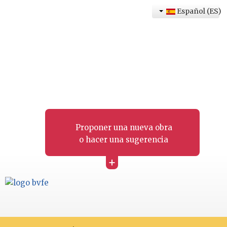
Español (ES)
Proponer una nueva obra
o hacer una sugerencia
+