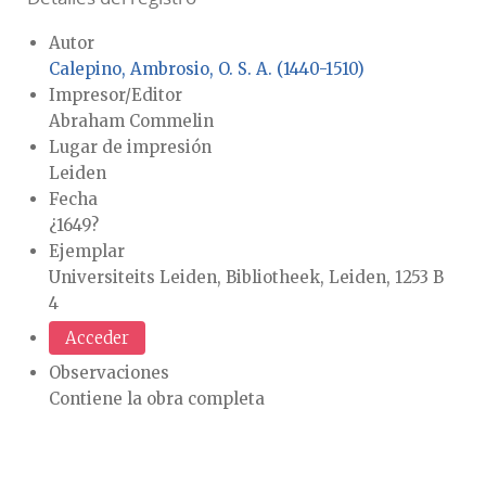
Autor
Calepino, Ambrosio, O. S. A. (1440-1510)
Impresor/Editor
Abraham Commelin
Lugar de impresión
Leiden
Fecha
¿1649?
Ejemplar
Universiteits Leiden, Bibliotheek, Leiden, 1253 B
4
Acceder
Observaciones
Contiene la obra completa