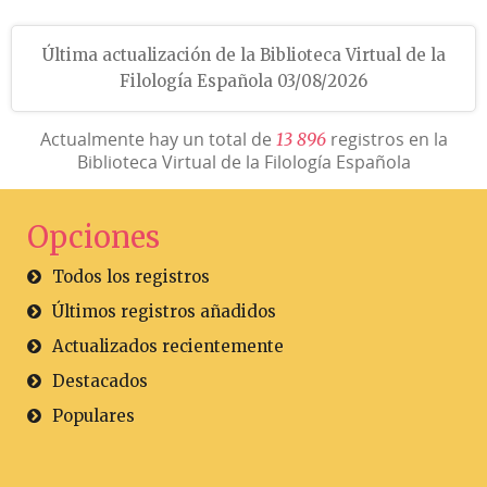
Última actualización de la Biblioteca Virtual de la
Filología Española 03/08/2026
Actualmente hay un total de
registros en la
1
3
8
9
6
Biblioteca Virtual de la Filología Española
Opciones
Todos los registros
Últimos registros añadidos
Actualizados recientemente
Destacados
Populares