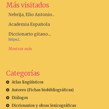
Más visitados
Nebrija, Elio Antonio...
Academia Española
Diccionario gitano....
https:/...
Mostrar más
Categorías
Atlas lingüísticos
Autores (Fichas biobibliográficas)
Diálogos
Diccionarios y obras lexicográficas