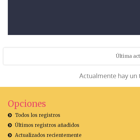
Última act
Actualmente hay un 
Opciones
Todos los registros
Últimos registros añadidos
Actualizados recientemente