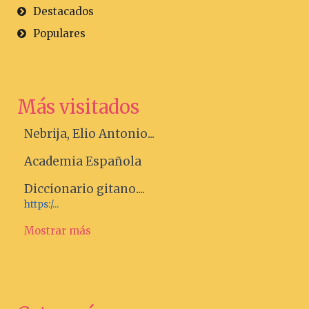
Destacados
Populares
Más visitados
Nebrija, Elio Antonio...
Academia Española
Diccionario gitano....
https:/...
Mostrar más