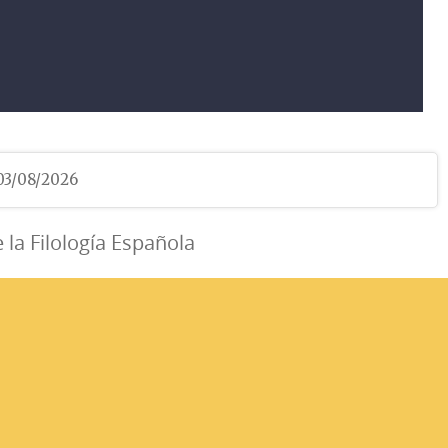
 03/08/2026
e la Filología Española