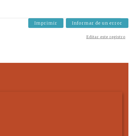
Imprimir
Informar de un error
Editar este registro