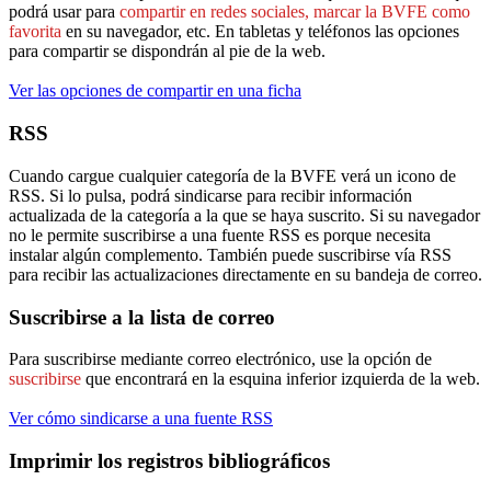
podrá usar para
compartir en redes sociales, marcar la BVFE como
favorita
en su navegador, etc. En tabletas y teléfonos las opciones
para compartir se dispondrán al pie de la web.
Ver las opciones de compartir en una ficha
RSS
Cuando cargue cualquier categoría de la BVFE verá un icono de
RSS. Si lo pulsa, podrá sindicarse para recibir información
actualizada de la categoría a la que se haya suscrito. Si su navegador
no le permite suscribirse a una fuente RSS es porque necesita
instalar algún complemento. También puede suscribirse vía RSS
para recibir las actualizaciones directamente en su bandeja de correo.
Suscribirse a la lista de correo
Para suscribirse mediante correo electrónico, use la opción de
suscribirse
que encontrará en la esquina inferior izquierda de la web.
Ver cómo sindicarse a una fuente RSS
Imprimir los registros bibliográficos