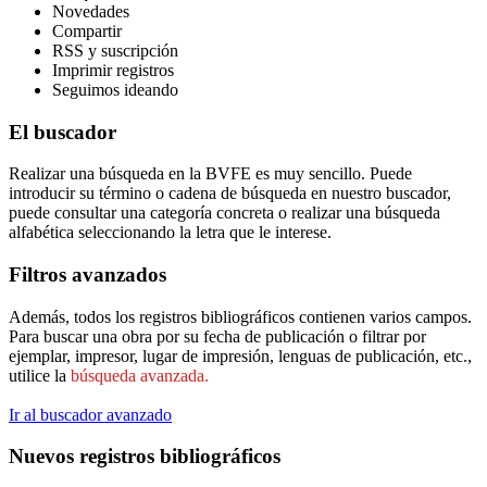
Novedades
Compartir
RSS y suscripción
Imprimir registros
Seguimos ideando
El buscador
Realizar una búsqueda en la BVFE es muy sencillo. Puede
introducir su término o cadena de búsqueda en nuestro buscador,
puede consultar una categoría concreta o realizar una búsqueda
alfabética seleccionando la letra que le interese.
Filtros avanzados
Además, todos los registros bibliográficos contienen varios campos.
Para buscar una obra por su fecha de publicación o filtrar por
ejemplar, impresor, lugar de impresión, lenguas de publicación, etc.,
utilice la
búsqueda avanzada.
Ir al buscador avanzado
Nuevos registros bibliográficos