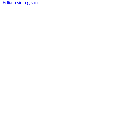
Editar este registro