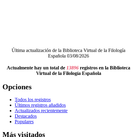
Última actualización de la Biblioteca Virtual de la Filología
Española 03/08/2026
Actualmente hay un total de
13896
registros en la Biblioteca
Virtual de la Filología Española
Opciones
Todos los registros
Últimos registros añadidos
Actualizados recientemente
Destacados
Populares
Más visitados