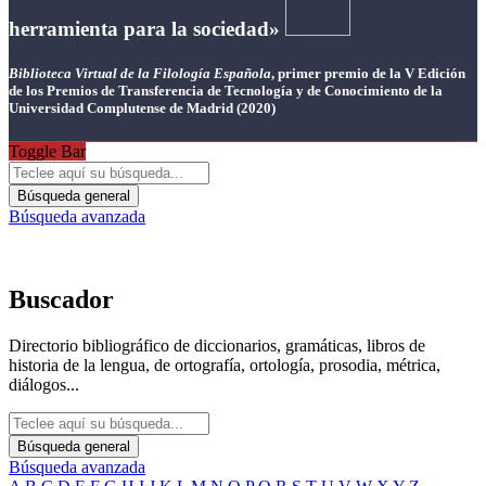
herramienta para la sociedad»
Biblioteca Virtual de la Filología Española
, primer premio de la V Edición
de los Premios de Transferencia de Tecnología y de Conocimiento de la
Universidad Complutense de Madrid (2020)
Toggle Bar
Búsqueda general
Búsqueda avanzada
Buscador
Directorio bibliográfico de diccionarios, gramáticas, libros de
historia de la lengua, de ortografía, ortología, prosodia, métrica,
diálogos...
Búsqueda general
Búsqueda avanzada