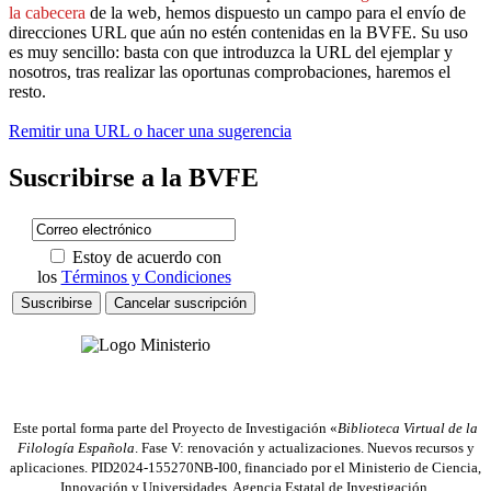
la cabecera
de la web, hemos dispuesto un campo para el envío de
direcciones URL que aún no estén contenidas en la BVFE. Su uso
es muy sencillo: basta con que introduzca la URL del ejemplar y
nosotros, tras realizar las oportunas comprobaciones, haremos el
resto.
Remitir una URL o hacer una sugerencia
Suscribirse a la BVFE
Estoy de acuerdo con
los
Términos y Condiciones
Este portal forma parte del Proyecto de Investigación «
Biblioteca Virtual de la
Filología Española
. Fase V: renovación y actualizaciones. Nuevos recursos y
aplicaciones. PID2024-155270NB-I00, financiado por el Ministerio de Ciencia,
Innovación y Universidades, Agencia Estatal de Investigación,