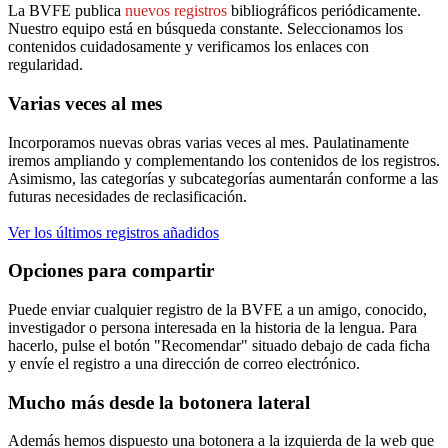
La BVFE publica
nuevos registros
bibliográficos periódicamente.
Nuestro equipo está en búsqueda constante. Seleccionamos los
contenidos cuidadosamente y verificamos los enlaces con
regularidad.
Varias veces al mes
Incorporamos nuevas obras varias veces al mes. Paulatinamente
iremos ampliando y complementando los contenidos de los registros.
Asimismo, las categorías y subcategorías aumentarán conforme a las
futuras necesidades de reclasificación.
Ver los últimos registros añadidos
Opciones para compartir
Puede enviar cualquier registro de la BVFE a un amigo, conocido,
investigador o persona interesada en la historia de la lengua. Para
hacerlo, pulse el botón "Recomendar" situado debajo de cada ficha
y envíe el registro a una dirección de correo electrónico.
Mucho más desde la botonera lateral
Además hemos dispuesto una botonera a la izquierda de la web que