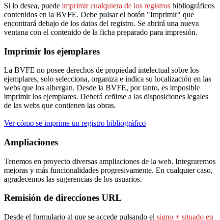
Si lo desea, puede
imprimir cualquiera de los registros
bibliográficos
contenidos en la BVFE. Debe pulsar el botón "Imprimir" que
encontrará debajo de los datos del registro. Se abrirá una nueva
ventana con el contenido de la ficha preparado para impresión.
Imprimir los ejemplares
La BVFE no posee derechos de propiedad intelectual sobre los
ejemplares, solo selecciona, organiza e indica su localización en las
webs que los albergan. Desde la BVFE, por tanto, es imposible
imprimir los ejemplares. Deberá ceñirse a las disposiciones legales
de las webs que contienen las obras.
Ver cómo se imprime un registro bibliográfico
Ampliaciones
Tenemos en proyecto diversas ampliaciones de la web. Integraremos
mejoras y más funcionalidades progresivamente. En cualquier caso,
agradecemos las sugerencias de los usuarios.
Remisión de direcciones URL
Desde el formulario al que se accede pulsando el
signo + situado en