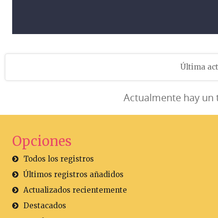
Última act
Actualmente hay un 
Opciones
Todos los registros
Últimos registros añadidos
Actualizados recientemente
Destacados