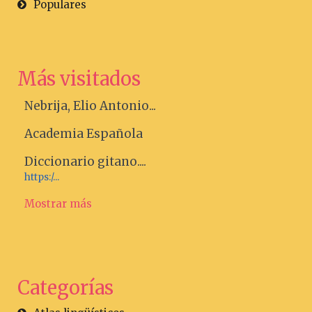
Populares
Más visitados
Nebrija, Elio Antonio...
Academia Española
Diccionario gitano....
https:/...
Mostrar más
Categorías