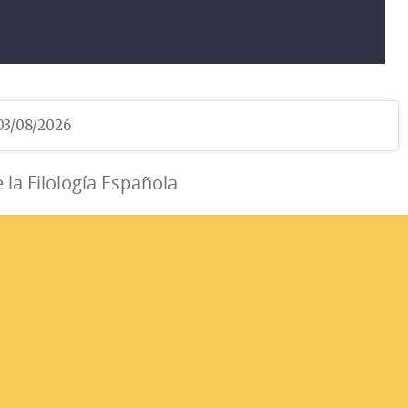
 03/08/2026
e la Filología Española