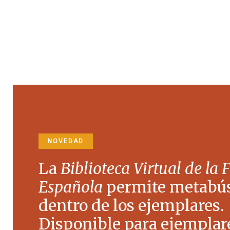
NOVEDAD
La
Biblioteca Virtual de la 
Española
permite metabú
dentro de los ejemplares.
Disponible para ejemplare