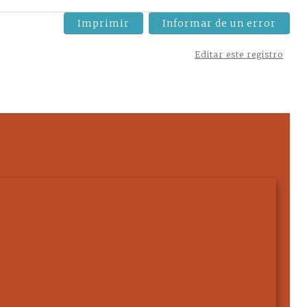
Imprimir
Informar de un error
Editar este registro