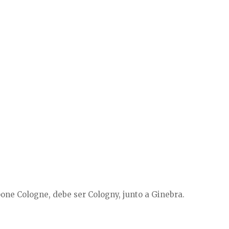
 pone Cologne, debe ser Cologny, junto a Ginebra.