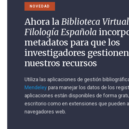
NOVEDAD
Ahora la
Biblioteca Virtual
Filología Española
incorp
metadatos para que los
investigadores gestione
nuestros recursos
Utiliza las aplicaciones de gestión bibliográfi
Mendeley
para manejar los datos de los regis
aplicaciones están disponibles de forma gratu
escritorio como en extensiones que pueden a
navegadores web.