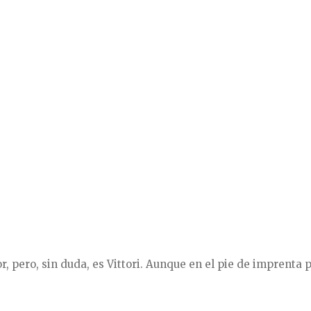
tor, pero, sin duda, es Vittori. Aunque en el pie de imprenta