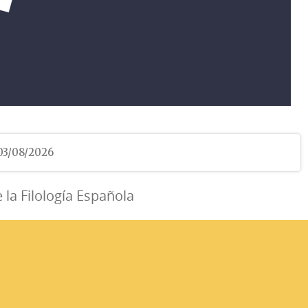
 03/08/2026
e la Filología Española