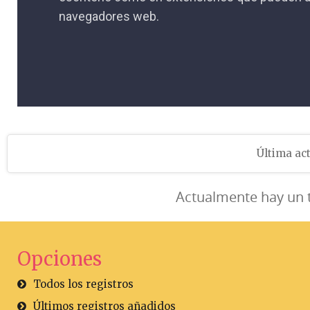
navegadores web.
Última act
Actualmente hay un 
Opciones
Todos los registros
Últimos registros añadidos