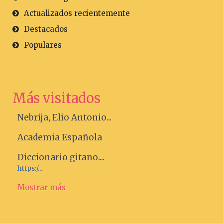
Actualizados recientemente
Destacados
Populares
Más visitados
Nebrija, Elio Antonio...
Academia Española
Diccionario gitano....
https:/...
Mostrar más