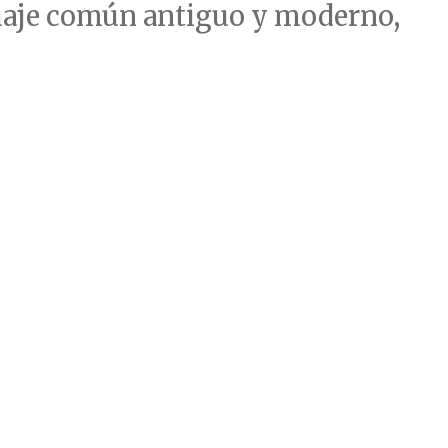
guaje común antiguo y moderno,