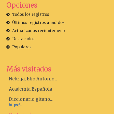
Opciones
Todos los registros
Últimos registros añadidos
Actualizados recientemente
Destacados
Populares
Más visitados
Nebrija, Elio Antonio...
Academia Española
Diccionario gitano....
https:/...