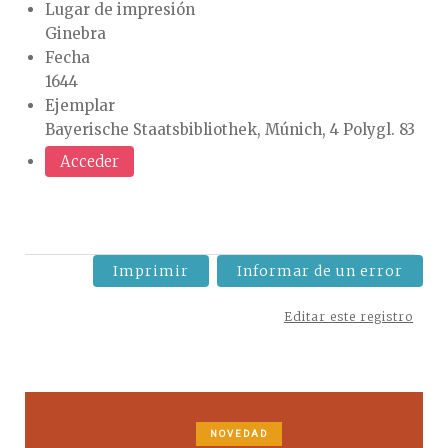
Lugar de impresión
Ginebra
Fecha
1644
Ejemplar
Bayerische Staatsbibliothek, Múnich, 4 Polygl. 83
Acceder
Imprimir
Informar de un error
Editar este registro
NOVEDAD