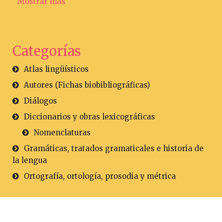
Mostrar más
Categorías
Atlas lingüísticos
Autores (Fichas biobibliográficas)
Diálogos
Diccionarios y obras lexicográficas
Nomenclaturas
Gramáticas, tratados gramaticales e historia de
la lengua
Ortografía, ortología, prosodia y métrica