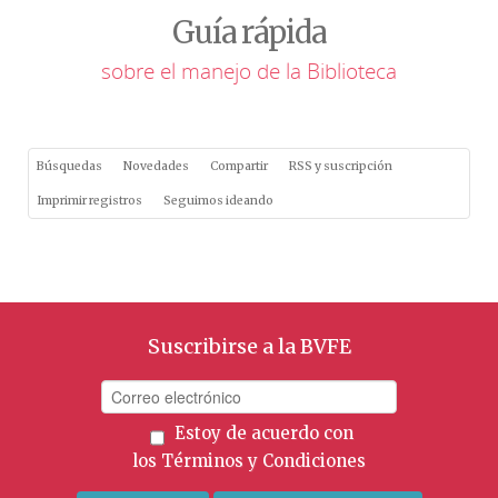
Guía rápida
sobre el manejo de la Biblioteca
Búsquedas
Novedades
Compartir
RSS y suscripción
Imprimir registros
Seguimos ideando
Suscribirse a la BVFE
Estoy de acuerdo con
los
Términos y Condiciones