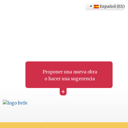
Español (ES)
Proponer una nueva obra
o hacer una sugerencia
+