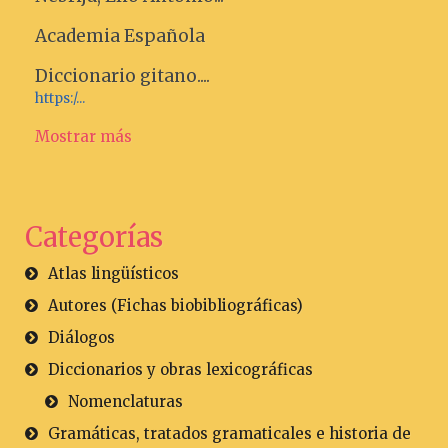
Academia Española
Diccionario gitano....
https:/...
Mostrar más
Categorías
Atlas lingüísticos
Autores (Fichas biobibliográficas)
Diálogos
Diccionarios y obras lexicográficas
Nomenclaturas
Gramáticas, tratados gramaticales e historia de