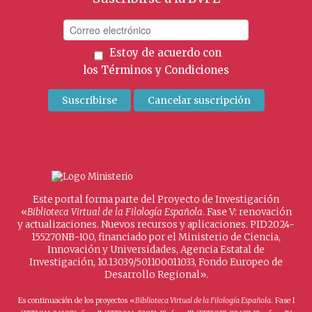
Estoy de acuerdo con
los
Términos y Condiciones
Este portal forma parte del Proyecto de Investigación
«
Biblioteca Virtual de la Filología Española
. Fase V: renovación
y actualizaciones. Nuevos recursos y aplicaciones. PID2024-
155270NB-I00, financiado por el Ministerio de Ciencia,
Innovación y Universidades, Agencia Estatal de
Investigación, 10.13039/501100011033, Fondo Europeo de
Desarrollo Regional».
Es continuación de los proyectos «
Biblioteca Virtual de la Filología Española
. Fase I