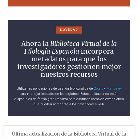
NOVEDAD
Ahora la
Biblioteca Virtual de la
Filología Española
incorpora
metadatos para que los
investigadores gestionen mejor
nuestros recursos
Utiliza las aplicaciones de gestión bibliográfica de
Zotero
y
Mendeley
para manejar los datos de los registros. Estas aplicaciones están
disponibles de forma gratuita tanto para escritorio como en extensiones
que pueden agregarse a los navegadores web.
Última actualización de la Biblioteca Virtual de la