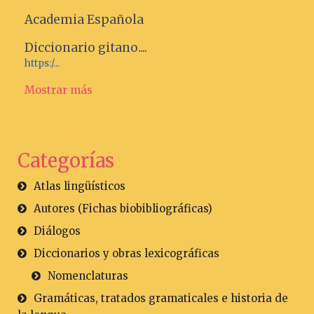
Academia Española
Diccionario gitano....
https:/...
Mostrar más
Categorías
Atlas lingüísticos
Autores (Fichas biobibliográficas)
Diálogos
Diccionarios y obras lexicográficas
Nomenclaturas
Gramáticas, tratados gramaticales e historia de