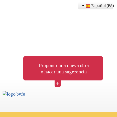
Español (ES)
Proponer una nueva obra
o hacer una sugerencia
+