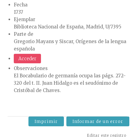
Fecha
1737
Ejemplar
Biblioteca Nacional de España, Madrid, U/7395
Parte de
Gregorio Mayans y Siscar, Orígenes de la lengua
española
Acceder
Observaciones
El Bocabulario de germanía ocupa las págs. 272-
320 del t. II. Juan Hidalgo es el seudónimo de
Cristóbal de Chaves.
Imprimir
Informar de un error
Editar este registro