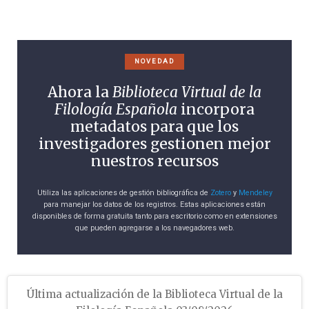
NOVEDAD
Ahora la
Biblioteca Virtual de la
Filología Española
incorpora
metadatos para que los
investigadores gestionen mejor
nuestros recursos
Utiliza las aplicaciones de gestión bibliográfica de
Zotero
y
Mendeley
para manejar los datos de los registros. Estas aplicaciones están
disponibles de forma gratuita tanto para escritorio como en extensiones
que pueden agregarse a los navegadores web.
Última actualización de la Biblioteca Virtual de la