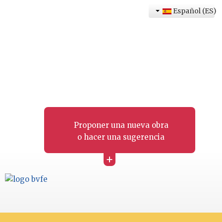
Español (ES)
Proponer una nueva obra
o hacer una sugerencia
+