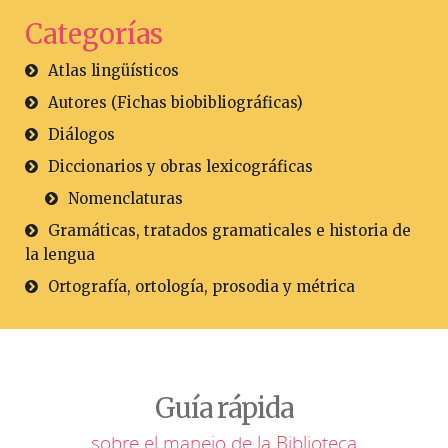
Categorías
Atlas lingüísticos
Autores (Fichas biobibliográficas)
Diálogos
Diccionarios y obras lexicográficas
Nomenclaturas
Gramáticas, tratados gramaticales e historia de
la lengua
Ortografía, ortología, prosodia y métrica
Guía rápida
sobre el manejo de la Biblioteca