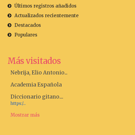
Últimos registros añadidos
Actualizados recientemente
Destacados
Populares
Más visitados
Nebrija, Elio Antonio...
Academia Española
Diccionario gitano....
https:/...
Mostrar más