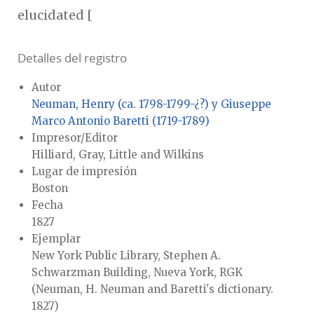
elucidated [
Detalles del registro
Autor
Neuman, Henry (ca. 1798-1799-¿?) y Giuseppe
Marco Antonio Baretti (1719-1789)
Impresor/Editor
Hilliard, Gray, Little and Wilkins
Lugar de impresión
Boston
Fecha
1827
Ejemplar
New York Public Library, Stephen A.
Schwarzman Building, Nueva York, RGK
(Neuman, H. Neuman and Baretti's dictionary.
1827)