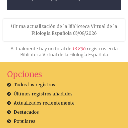
Última actualización de la Biblioteca Virtual de la
Filología Española 03/08/2026
Actualmente hay un total de
registros en la
1
3
8
9
6
Biblioteca Virtual de la Filología Española
Opciones
Todos los registros
Últimos registros añadidos
Actualizados recientemente
Destacados
Populares