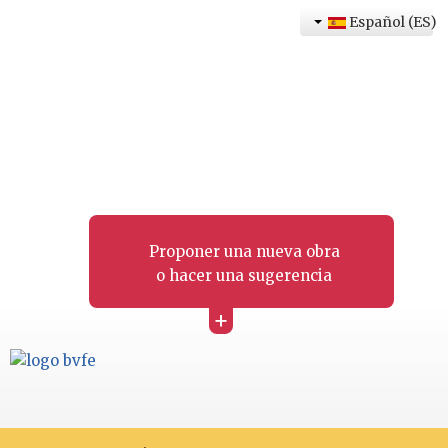
Español (ES)
Proponer una nueva obra
o hacer una sugerencia
+