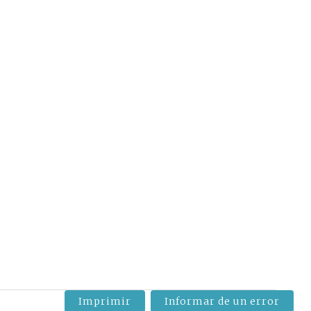
Imprimir
Informar de un error