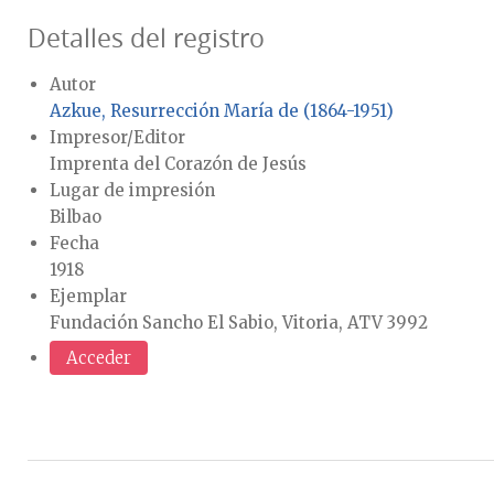
Detalles del registro
Autor
Azkue, Resurrección María de (1864-1951)
Impresor/Editor
Imprenta del Corazón de Jesús
Lugar de impresión
Bilbao
Fecha
1918
Ejemplar
Fundación Sancho El Sabio, Vitoria, ATV 3992
Acceder