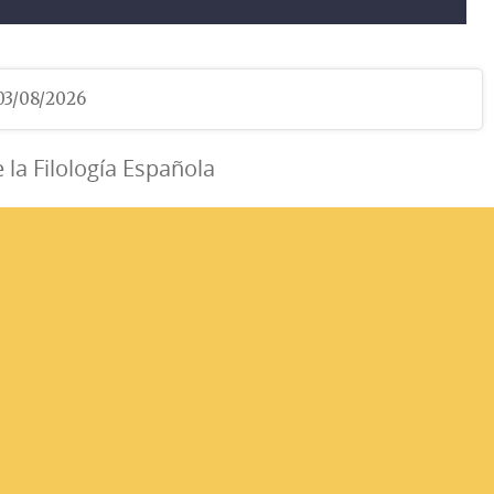
 03/08/2026
e la Filología Española