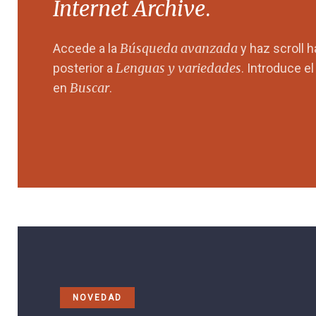
Internet Archive
.
Búsqueda avanzada
Accede a la
y haz scroll 
Lenguas y variedades
posterior a
. Introduce e
Buscar
en
.
NOVEDAD