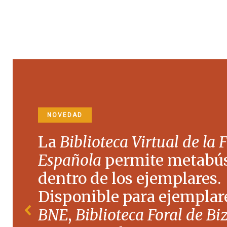
NOVEDAD
La
Biblioteca Virtual de la 
Española
permite metabú
dentro de los ejemplares.
Disponible para ejemplare
BNE
,
Biblioteca Foral de Bi