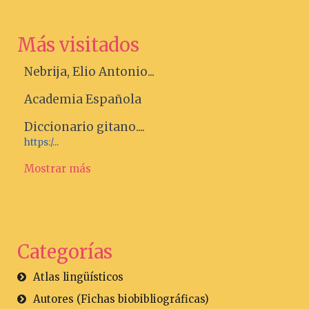
Más visitados
Nebrija, Elio Antonio...
Academia Española
Diccionario gitano....
https:/...
Mostrar más
Categorías
Atlas lingüísticos
Autores (Fichas biobibliográficas)