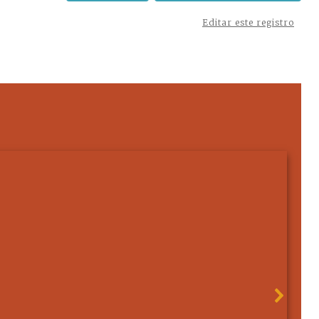
Editar este registro