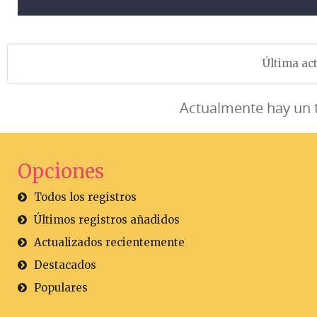
Última act
Actualmente hay un 
Opciones
Todos los registros
Últimos registros añadidos
Actualizados recientemente
Destacados
Populares