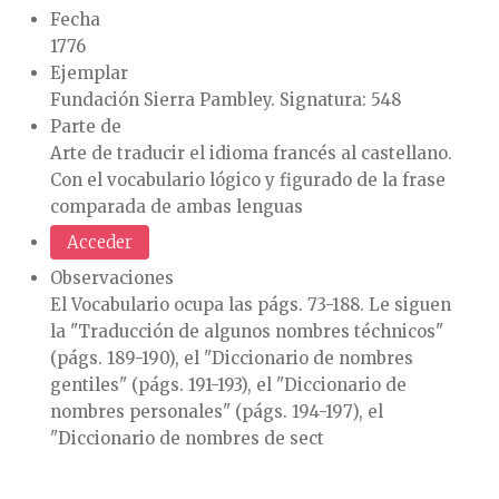
Fecha
1776
Ejemplar
Fundación Sierra Pambley. Signatura: 548
Parte de
Arte de traducir el idioma francés al castellano.
Con el vocabulario lógico y figurado de la frase
comparada de ambas lenguas
Acceder
Observaciones
El Vocabulario ocupa las págs. 73-188. Le siguen
la "Traducción de algunos nombres téchnicos"
(págs. 189-190), el "Diccionario de nombres
gentiles" (págs. 191-193), el "Diccionario de
nombres personales" (págs. 194-197), el
"Diccionario de nombres de sect