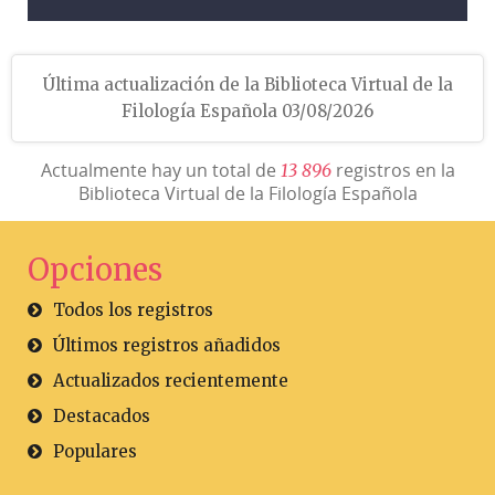
Última actualización de la Biblioteca Virtual de la
Filología Española 03/08/2026
Actualmente hay un total de
registros en la
1
3
8
9
6
Biblioteca Virtual de la Filología Española
Opciones
Todos los registros
Últimos registros añadidos
Actualizados recientemente
Destacados
Populares