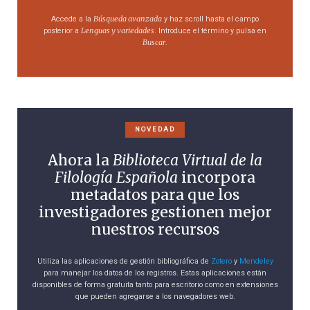
Búsqueda avanzada
Accede a la
y haz scroll hasta el campo
Lenguas y variedades
posterior a
. Introduce el término y pulsa en
Buscar
.
NOVEDAD
Ahora la
Biblioteca Virtual de la
Filología Española
incorpora
metadatos para que los
investigadores gestionen mejor
nuestros recursos
Utiliza las aplicaciones de gestión bibliográfica de
Zotero
y
Mendeley
para manejar los datos de los registros. Estas aplicaciones están
disponibles de forma gratuita tanto para escritorio como en extensiones
que pueden agregarse a los navegadores web.