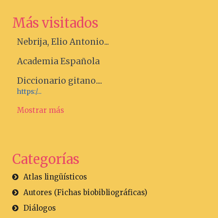
Más visitados
Nebrija, Elio Antonio...
Academia Española
Diccionario gitano....
https:/...
Mostrar más
Categorías
Atlas lingüísticos
Autores (Fichas biobibliográficas)
Diálogos