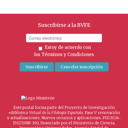
Suscribirse a la BVFE
Estoy de acuerdo con
los
Términos y Condiciones
Este portal forma parte del Proyecto de Investigación
«
Biblioteca Virtual de la Filología Española
. Fase V: renovación
y actualizaciones. Nuevos recursos y aplicaciones. PID2024-
155270NB-I00, financiado por el Ministerio de Ciencia,