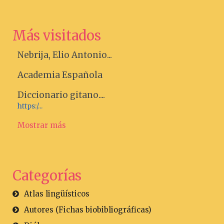
Más visitados
Nebrija, Elio Antonio...
Academia Española
Diccionario gitano....
https:/...
Mostrar más
Categorías
Atlas lingüísticos
Autores (Fichas biobibliográficas)