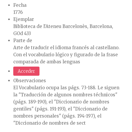
Fecha
1776
Ejemplar
Biblioteca de l'Ateneu Barcelonès, Barcelona,
GOd 433
Parte de
Arte de traducir el idioma francés al castellano.
Con el vocabulario lógico y figurado de la frase
comparada de ambas lenguas
Acceder
Observaciones
El Vocabulario ocupa las págs. 73-188. Le siguen
la "Traducción de algunos nombres téchnicos"
(págs. 189-190), el "Diccionario de nombres
gentiles" (págs. 191-193), el "Diccionario de
nombres personales" (págs. 194-197), el
"Diccionario de nombres de sect