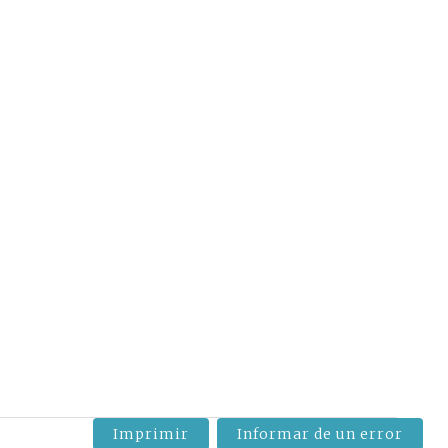
Imprimir
Informar de un error