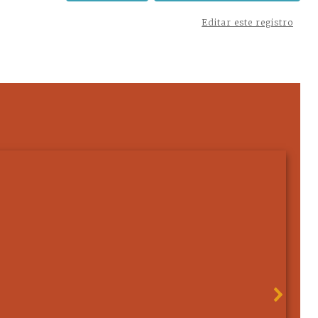
Editar este registro