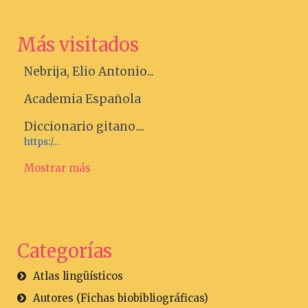
Más visitados
Nebrija, Elio Antonio...
Academia Española
Diccionario gitano....
https:/...
Mostrar más
Categorías
Atlas lingüísticos
Autores (Fichas biobibliográficas)