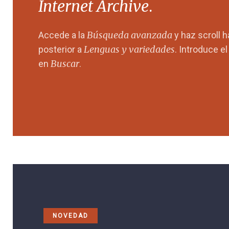
Internet Archive
.
Búsqueda avanzada
Accede a la
y haz scroll 
Lenguas y variedades
posterior a
. Introduce e
Buscar
en
.
NOVEDAD