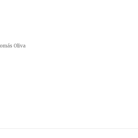
Tomás Oliva