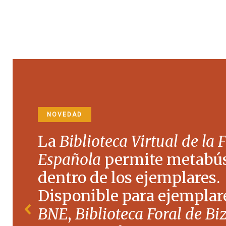
NOVEDAD
La
Biblioteca Virtual de la 
Española
permite metabú
dentro de los ejemplares.
Disponible para ejemplare
BNE
,
Biblioteca Foral de Bi