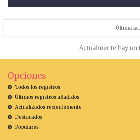
Última act
Actualmente hay un 
Opciones
Todos los registros
Últimos registros añadidos
Actualizados recientemente
Destacados
Populares