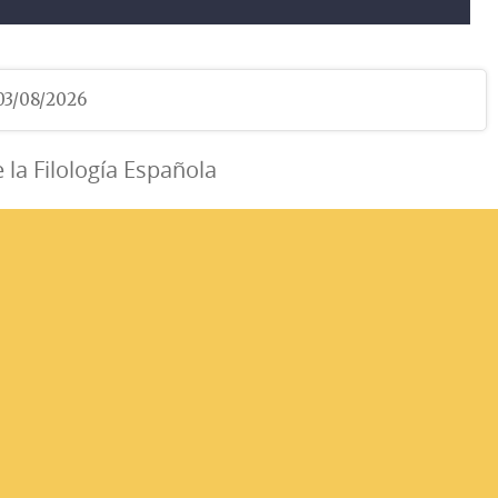
 03/08/2026
e la Filología Española