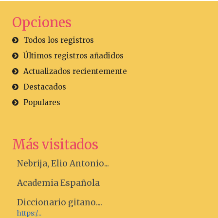
Opciones
Todos los registros
Últimos registros añadidos
Actualizados recientemente
Destacados
Populares
Más visitados
Nebrija, Elio Antonio...
Academia Española
Diccionario gitano....
https:/...