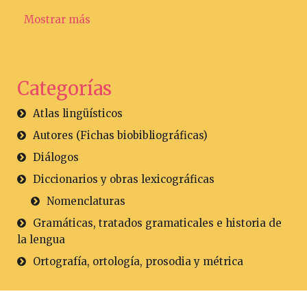
Mostrar más
Categorías
Atlas lingüísticos
Autores (Fichas biobibliográficas)
Diálogos
Diccionarios y obras lexicográficas
Nomenclaturas
Gramáticas, tratados gramaticales e historia de
la lengua
Ortografía, ortología, prosodia y métrica