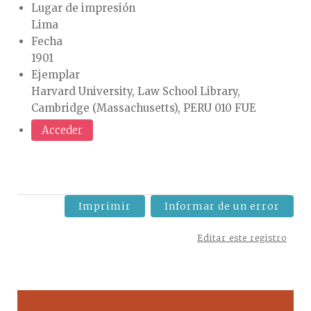
Lugar de impresión
Lima
Fecha
1901
Ejemplar
Harvard University, Law School Library,
Cambridge (Massachusetts), PERU 010 FUE
Acceder
Imprimir
Informar de un error
Editar este registro