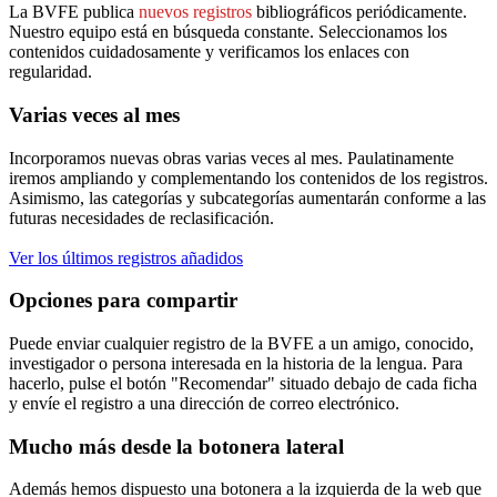
La BVFE publica
nuevos registros
bibliográficos periódicamente.
Nuestro equipo está en búsqueda constante. Seleccionamos los
contenidos cuidadosamente y verificamos los enlaces con
regularidad.
Varias veces al mes
Incorporamos nuevas obras varias veces al mes. Paulatinamente
iremos ampliando y complementando los contenidos de los registros.
Asimismo, las categorías y subcategorías aumentarán conforme a las
futuras necesidades de reclasificación.
Ver los últimos registros añadidos
Opciones para compartir
Puede enviar cualquier registro de la BVFE a un amigo, conocido,
investigador o persona interesada en la historia de la lengua. Para
hacerlo, pulse el botón "Recomendar" situado debajo de cada ficha
y envíe el registro a una dirección de correo electrónico.
Mucho más desde la botonera lateral
Además hemos dispuesto una botonera a la izquierda de la web que