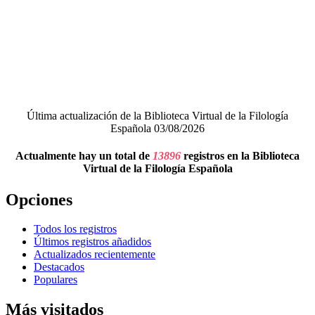
Última actualización de la Biblioteca Virtual de la Filología
Española 03/08/2026
Actualmente hay un total de
13896
registros en la Biblioteca
Virtual de la Filología Española
Opciones
Todos los registros
Últimos registros añadidos
Actualizados recientemente
Destacados
Populares
Más visitados