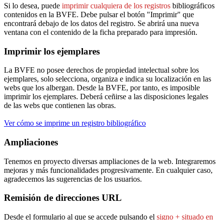
Si lo desea, puede
imprimir cualquiera de los registros
bibliográficos
contenidos en la BVFE. Debe pulsar el botón "Imprimir" que
encontrará debajo de los datos del registro. Se abrirá una nueva
ventana con el contenido de la ficha preparado para impresión.
Imprimir los ejemplares
La BVFE no posee derechos de propiedad intelectual sobre los
ejemplares, solo selecciona, organiza e indica su localización en las
webs que los albergan. Desde la BVFE, por tanto, es imposible
imprimir los ejemplares. Deberá ceñirse a las disposiciones legales
de las webs que contienen las obras.
Ver cómo se imprime un registro bibliográfico
Ampliaciones
Tenemos en proyecto diversas ampliaciones de la web. Integraremos
mejoras y más funcionalidades progresivamente. En cualquier caso,
agradecemos las sugerencias de los usuarios.
Remisión de direcciones URL
Desde el formulario al que se accede pulsando el
signo + situado en