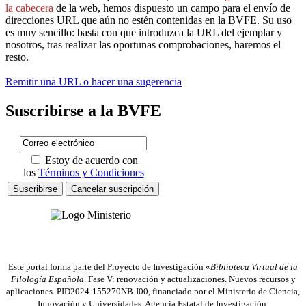
la cabecera
de la web, hemos dispuesto un campo para el envío de
direcciones URL que aún no estén contenidas en la BVFE. Su uso
es muy sencillo: basta con que introduzca la URL del ejemplar y
nosotros, tras realizar las oportunas comprobaciones, haremos el
resto.
Remitir una URL o hacer una sugerencia
Suscribirse a la BVFE
Estoy de acuerdo con
los
Términos y Condiciones
Este portal forma parte del Proyecto de Investigación «
Biblioteca Virtual de la
Filología Española
. Fase V: renovación y actualizaciones. Nuevos recursos y
aplicaciones. PID2024-155270NB-I00, financiado por el Ministerio de Ciencia,
Innovación y Universidades, Agencia Estatal de Investigación,