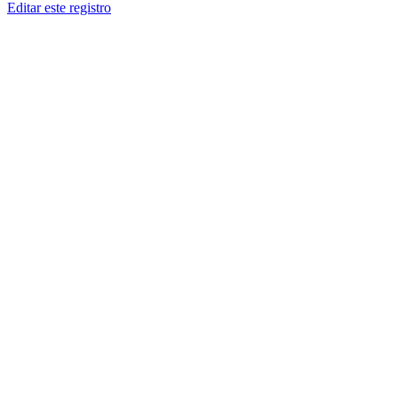
Editar este registro