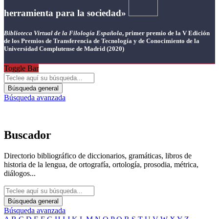
herramienta para la sociedad»
Biblioteca Virtual de la Filología Española
, primer premio de la V Edición
de los Premios de Transferencia de Tecnología y de Conocimiento de la
Universidad Complutense de Madrid (2020)
Toggle Bar
Búsqueda general
Búsqueda avanzada
Buscador
Directorio bibliográfico de diccionarios, gramáticas, libros de
historia de la lengua, de ortografía, ortología, prosodia, métrica,
diálogos...
Búsqueda general
Búsqueda avanzada