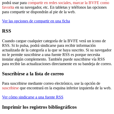
podrá usar para
compartir en redes sociales, marcar la BVFE como
favorita
en su navegador, etc. En tabletas y teléfonos las opciones
para compartir se dispondrán al pie de la web.
Ver las opciones de compartir en una ficha
RSS
Cuando cargue cualquier categoría de la BVFE verá un icono de
RSS. Si lo pulsa, podrá sindicarse para recibir información
actualizada de la categoría a la que se haya suscrito. Si su navegador
no le permite suscribirse a una fuente RSS es porque necesita
instalar algún complemento. También puede suscribirse vía RSS
para recibir las actualizaciones directamente en su bandeja de correo.
Suscribirse a la lista de correo
Para suscribirse mediante correo electrónico, use la opción de
suscribirse
que encontrará en la esquina inferior izquierda de la web.
Ver cómo sindicarse a una fuente RSS
Imprimir los registros bibliográficos