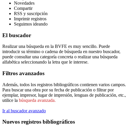
Novedades
Compartir
RSS y suscripción
Imprimir registros
Seguimos ideando
El buscador
Realizar una búsqueda en la BVFE es muy sencillo. Puede
introducir su término o cadena de búsqueda en nuestro buscador,
puede consultar una categoría concreta o realizar una búsqueda
alfabética seleccionando la letra que le interese.
Filtros avanzados
Además, todos los registros bibliográficos contienen varios campos.
Para buscar una obra por su fecha de publicación o filtrar por
ejemplar, impresor, lugar de impresión, lenguas de publicación, etc.,
utilice la
búsqueda avanzada.
Ir al buscador avanzado
Nuevos registros bibliográficos