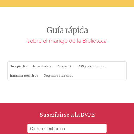
Guía rápida
sobre el manejo de la Biblioteca
Búsquedas
Novedades
Compartir
RSS y suscripción
Imprimir registros
Seguimos ideando
Suscribirse a la BVFE