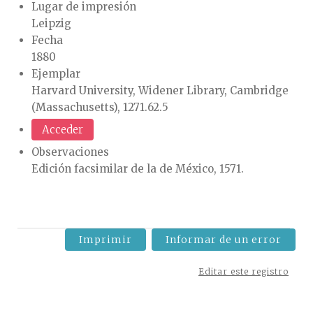
Lugar de impresión
Leipzig
Fecha
1880
Ejemplar
Harvard University, Widener Library, Cambridge
(Massachusetts), 1271.62.5
Acceder
Observaciones
Edición facsimilar de la de México, 1571.
Imprimir
Informar de un error
Editar este registro