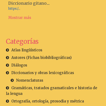
Diccionario gitano....
https:/...
Mostrar más
Categorías
Atlas lingüísticos
Autores (Fichas biobibliográficas)
Diálogos
Diccionarios y obras lexicográficas
Nomenclaturas
Gramáticas, tratados gramaticales e historia de
la lengua
Ortografía, ortología, prosodia y métrica