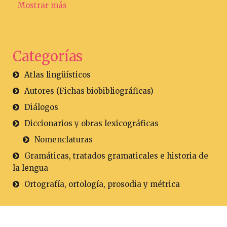
Mostrar más
Categorías
Atlas lingüísticos
Autores (Fichas biobibliográficas)
Diálogos
Diccionarios y obras lexicográficas
Nomenclaturas
Gramáticas, tratados gramaticales e historia de
la lengua
Ortografía, ortología, prosodia y métrica