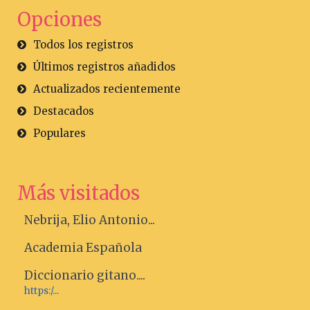
Opciones
Todos los registros
Últimos registros añadidos
Actualizados recientemente
Destacados
Populares
Más visitados
Nebrija, Elio Antonio...
Academia Española
Diccionario gitano....
https:/...