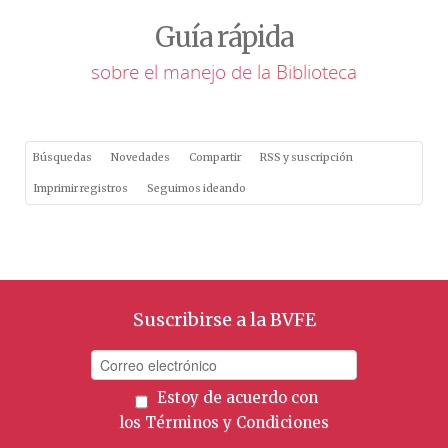
Guía rápida
sobre el manejo de la Biblioteca
Búsquedas
Novedades
Compartir
RSS y suscripción
Imprimir registros
Seguimos ideando
Suscribirse a la BVFE
Estoy de acuerdo con
los
Términos y Condiciones