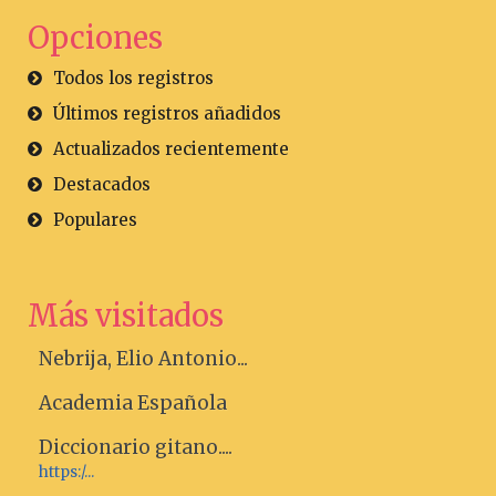
Opciones
Todos los registros
Últimos registros añadidos
Actualizados recientemente
Destacados
Populares
Más visitados
Nebrija, Elio Antonio...
Academia Española
Diccionario gitano....
https:/...