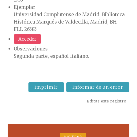
Ejemplar
Universidad Complutense de Madrid, Biblioteca
Histórica Marqués de Valdecilla, Madrid, BH
FLL 26383
Acceder
Observaciones
Segunda parte, español-italiano.
Imprimir
Informar de un error
Editar este registro
NOVEDAD