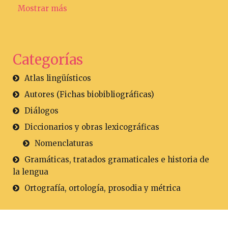
Mostrar más
Categorías
Atlas lingüísticos
Autores (Fichas biobibliográficas)
Diálogos
Diccionarios y obras lexicográficas
Nomenclaturas
Gramáticas, tratados gramaticales e historia de
la lengua
Ortografía, ortología, prosodia y métrica