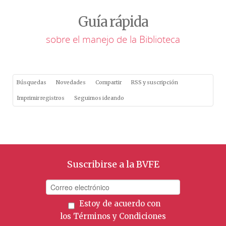
Guía rápida
sobre el manejo de la Biblioteca
Búsquedas
Novedades
Compartir
RSS y suscripción
Imprimir registros
Seguimos ideando
Suscribirse a la BVFE
Estoy de acuerdo con
los
Términos y Condiciones