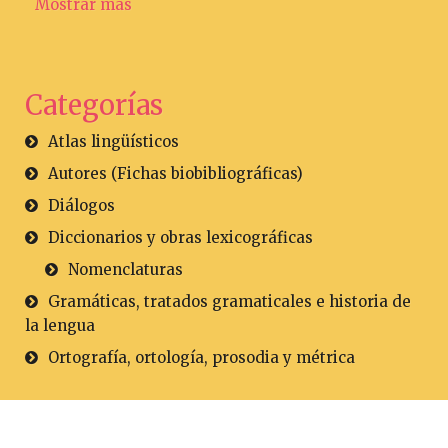
Mostrar más
Categorías
Atlas lingüísticos
Autores (Fichas biobibliográficas)
Diálogos
Diccionarios y obras lexicográficas
Nomenclaturas
Gramáticas, tratados gramaticales e historia de
la lengua
Ortografía, ortología, prosodia y métrica