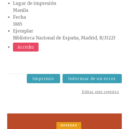
Lugar de impresión
Manila
Fecha
1865
Ejemplar
Biblioteca Nacional de España, Madrid, R/33223
Acceder
Imprimir
Informar de un error
Editar este registro
NOVEDAD