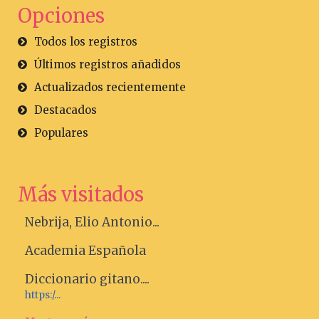
Opciones
Todos los registros
Últimos registros añadidos
Actualizados recientemente
Destacados
Populares
Más visitados
Nebrija, Elio Antonio...
Academia Española
Diccionario gitano....
https:/...