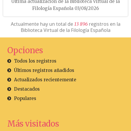
Última actualización de la Biblioteca Virtual de la
Filología Española 03/08/2026
Actualmente hay un total de
registros en la
1
3
8
9
6
Biblioteca Virtual de la Filología Española
Opciones
Todos los registros
Últimos registros añadidos
Actualizados recientemente
Destacados
Populares
Más visitados