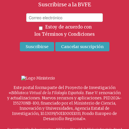
Suscribirse a la BVFE
Estoy de acuerdo con
los
Términos y Condiciones
Este portal forma parte del Proyecto de Investigación
«
Biblioteca Virtual de la Filología Española
. Fase V: renovación
y actualizaciones. Nuevos recursos y aplicaciones. PID2024-
155270NB-I00, financiado por el Ministerio de Ciencia,
Innovación y Universidades, Agencia Estatal de
Investigación, 10.13039/501100011033, Fondo Europeo de
Desarrollo Regional».