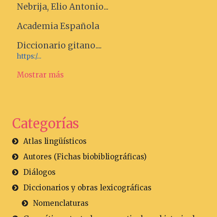
Nebrija, Elio Antonio...
Academia Española
Diccionario gitano....
https:/...
Mostrar más
Categorías
Atlas lingüísticos
Autores (Fichas biobibliográficas)
Diálogos
Diccionarios y obras lexicográficas
Nomenclaturas