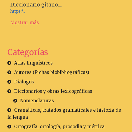
Diccionario gitano....
https:/...
Mostrar más
Categorías
Atlas lingüísticos
Autores (Fichas biobibliográficas)
Diálogos
Diccionarios y obras lexicográficas
Nomenclaturas
Gramáticas, tratados gramaticales e historia de
la lengua
Ortografía, ortología, prosodia y métrica