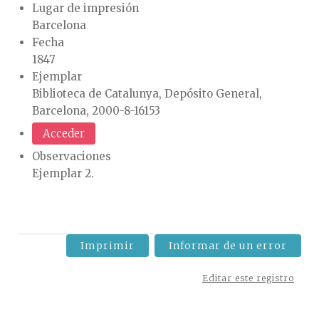
Lugar de impresión
Barcelona
Fecha
1847
Ejemplar
Biblioteca de Catalunya, Depósito General,
Barcelona, 2000-8-16153
Acceder
Observaciones
Ejemplar 2.
Imprimir
Informar de un error
Editar este registro