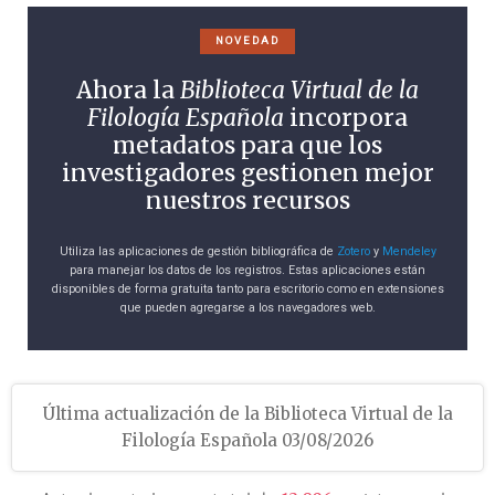
NOVEDAD
Ahora la
Biblioteca Virtual de la
Filología Española
incorpora
metadatos para que los
investigadores gestionen mejor
nuestros recursos
Utiliza las aplicaciones de gestión bibliográfica de
Zotero
y
Mendeley
para manejar los datos de los registros. Estas aplicaciones están
disponibles de forma gratuita tanto para escritorio como en extensiones
que pueden agregarse a los navegadores web.
Última actualización de la Biblioteca Virtual de la
Filología Española 03/08/2026