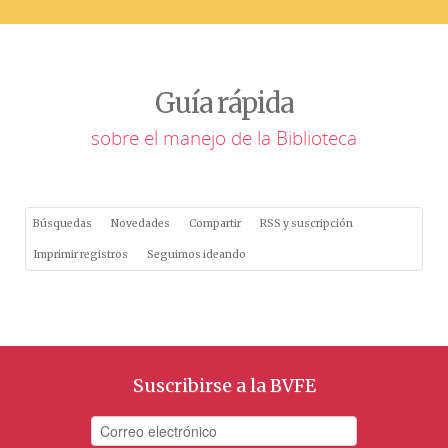
Guía rápida
sobre el manejo de la Biblioteca
Búsquedas
Novedades
Compartir
RSS y suscripción
Imprimir registros
Seguimos ideando
Suscribirse a la BVFE