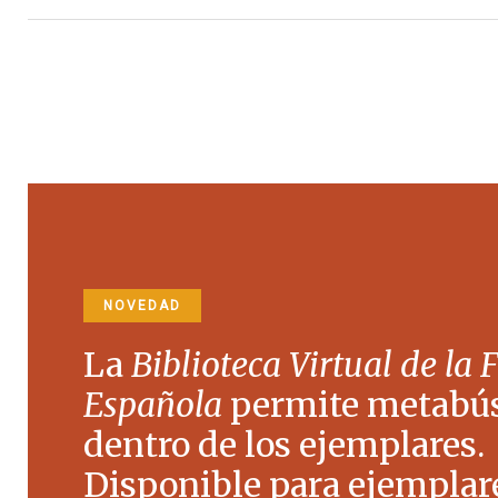
NOVEDAD
La
Biblioteca Virtual de la 
Española
permite metabú
dentro de los ejemplares.
Disponible para ejemplare