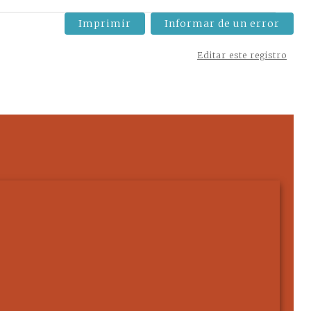
Imprimir
Informar de un error
Editar este registro