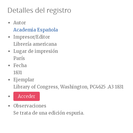
Detalles del registro
Autor
Academia Española
Impresor/Editor
Librería americana
Lugar de impresión
París
Fecha
1831
Ejemplar
Library of Congress, Washington, PC4625 .A3 1831
Acceder
Observaciones
Se trata de una edición espuria.