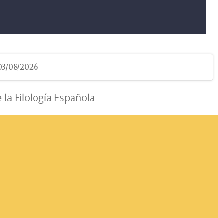
 03/08/2026
e la Filología Española