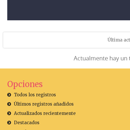
Última act
Actualmente hay un 
Opciones
Todos los registros
Últimos registros añadidos
Actualizados recientemente
Destacados