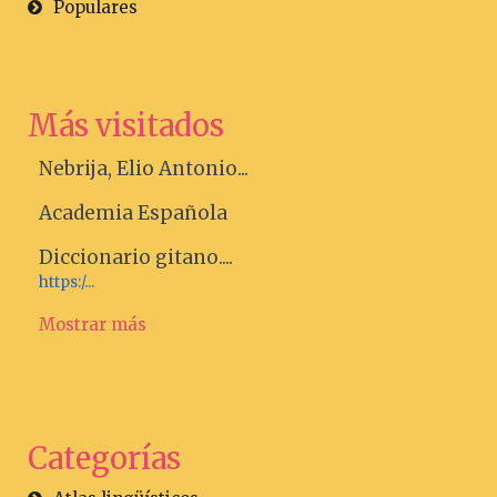
Populares
Más visitados
Nebrija, Elio Antonio...
Academia Española
Diccionario gitano....
https:/...
Mostrar más
Categorías