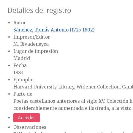
Detalles del registro
Autor
Sánchez, Tomás Antonio (1725-1802)
Impresor/Editor
M. Rivadeneyra
Lugar de impresión
Madrid
Fecha
1883
Ejemplar
Harvard University Library, Widener Collection, Cam
Parte de
Poetas castellanos anteriores al siglo XV. Colección
considerablemente aumentada e ilustrada, a la vista 
Acceder
Observaciones