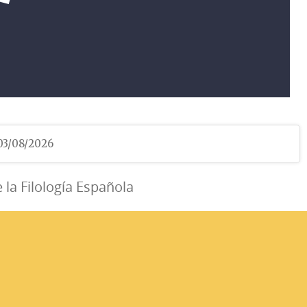
 03/08/2026
e la Filología Española