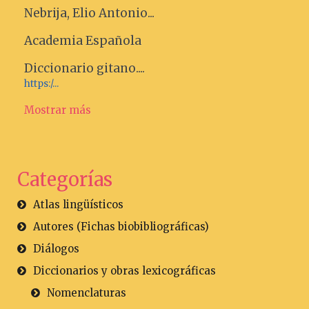
Nebrija, Elio Antonio...
Academia Española
Diccionario gitano....
https:/...
Mostrar más
Categorías
Atlas lingüísticos
Autores (Fichas biobibliográficas)
Diálogos
Diccionarios y obras lexicográficas
Nomenclaturas