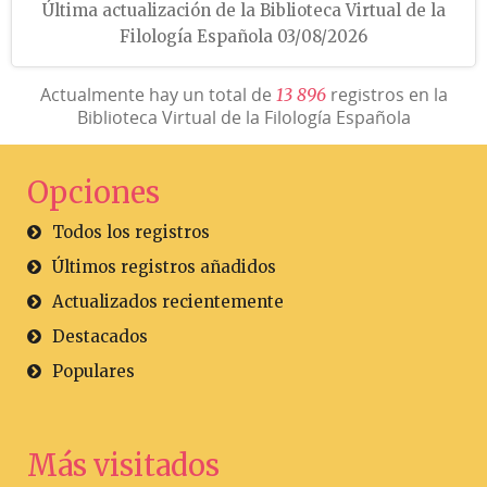
Última actualización de la Biblioteca Virtual de la
Filología Española 03/08/2026
Actualmente hay un total de
registros en la
1
3
8
9
6
Biblioteca Virtual de la Filología Española
Opciones
Todos los registros
Últimos registros añadidos
Actualizados recientemente
Destacados
Populares
Más visitados