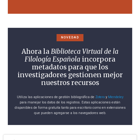
NOVEDAD
Ahora la
Biblioteca Virtual de la
Filología Española
incorpora
metadatos para que los
investigadores gestionen mejor
nuestros recursos
Utiliza las aplicaciones de gestión bibliográfica de
Zotero
y
Mendeley
para manejar los datos de los registros. Estas aplicaciones están
disponibles de forma gratuita tanto para escritorio como en extensiones
que pueden agregarse a los navegadores web.