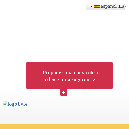
Español (ES)
Proponer una nueva obra
o hacer una sugerencia
+