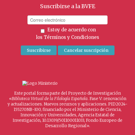
Suscribirse a la BVFE
Estoy de acuerdo con
los
Términos y Condiciones
Este portal forma parte del Proyecto de Investigación
«
Biblioteca Virtual de la Filología Española
. Fase V: renovación
y actualizaciones. Nuevos recursos y aplicaciones. PID2024-
155270NB-I00, financiado por el Ministerio de Ciencia,
Innovación y Universidades, Agencia Estatal de
Investigación, 10.13039/501100011033, Fondo Europeo de
Desarrollo Regional».