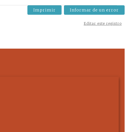
Imprimir
Informar de un error
Editar este registro