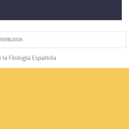
 03/08/2026
e la Filología Española