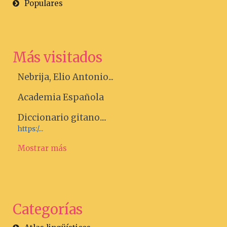
Populares
Más visitados
Nebrija, Elio Antonio...
Academia Española
Diccionario gitano....
https:/...
Mostrar más
Categorías