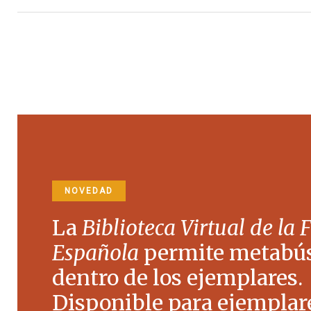
NOVEDAD
La
Biblioteca Virtual de la 
Española
permite metabú
dentro de los ejemplares.
Disponible para ejemplare