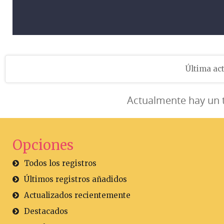
Última act
Actualmente hay un 
Opciones
Todos los registros
Últimos registros añadidos
Actualizados recientemente
Destacados