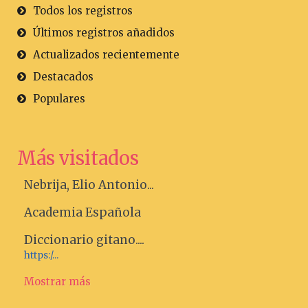
Todos los registros
Últimos registros añadidos
Actualizados recientemente
Destacados
Populares
Más visitados
Nebrija, Elio Antonio...
Academia Española
Diccionario gitano....
https:/...
Mostrar más