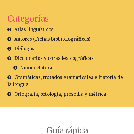
Categorías
Atlas lingüísticos
Autores (Fichas biobibliográficas)
Diálogos
Diccionarios y obras lexicográficas
Nomenclaturas
Gramáticas, tratados gramaticales e historia de
la lengua
Ortografía, ortología, prosodia y métrica
Guía rápida