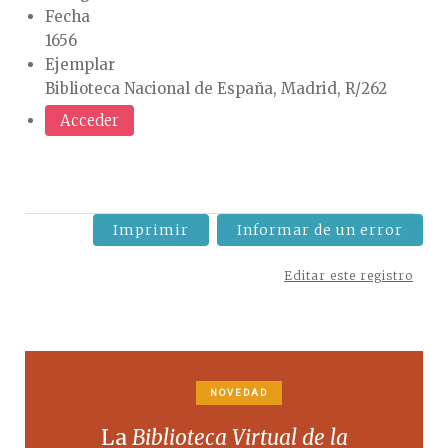
Fecha
1656
Ejemplar
Biblioteca Nacional de España, Madrid, R/262
Acceder
Imprimir
Informar de un error
Editar este registro
NOVEDAD
La
Biblioteca Virtual de la