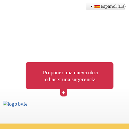
Español (ES)
Proponer una nueva obra
o hacer una sugerencia
+