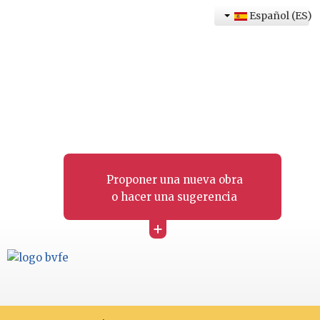
Español (ES)
Proponer una nueva obra
o hacer una sugerencia
+