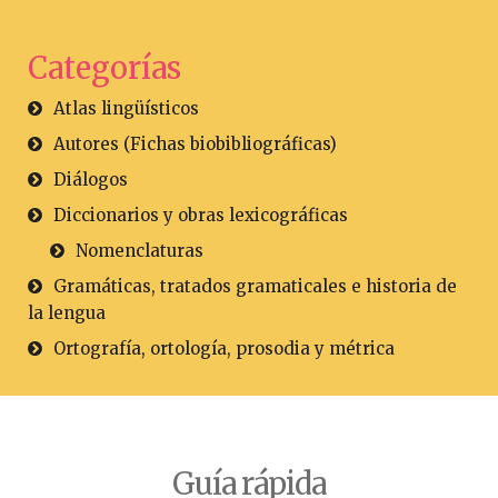
Categorías
Atlas lingüísticos
Autores (Fichas biobibliográficas)
Diálogos
Diccionarios y obras lexicográficas
Nomenclaturas
Gramáticas, tratados gramaticales e historia de
la lengua
Ortografía, ortología, prosodia y métrica
Guía rápida