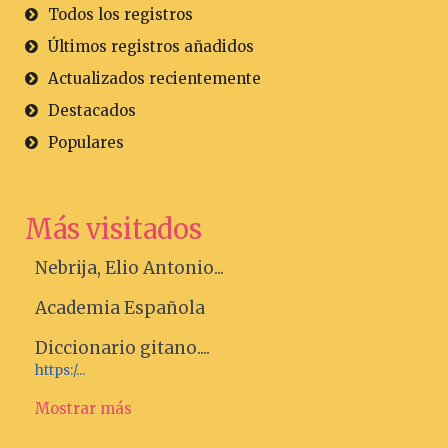
Todos los registros
Últimos registros añadidos
Actualizados recientemente
Destacados
Populares
Más visitados
Nebrija, Elio Antonio...
Academia Española
Diccionario gitano....
https:/...
Mostrar más