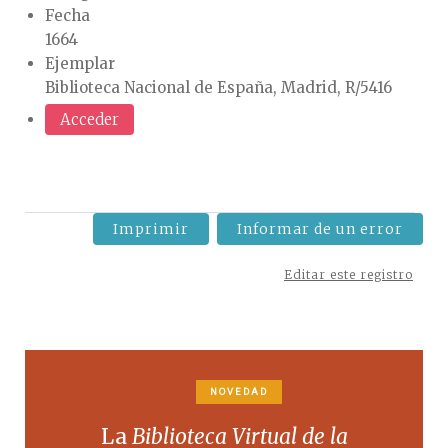
Fecha
1664
Ejemplar
Biblioteca Nacional de España, Madrid, R/5416
Acceder
Imprimir
Informar de un error
Editar este registro
NOVEDAD
La
Biblioteca Virtual de la