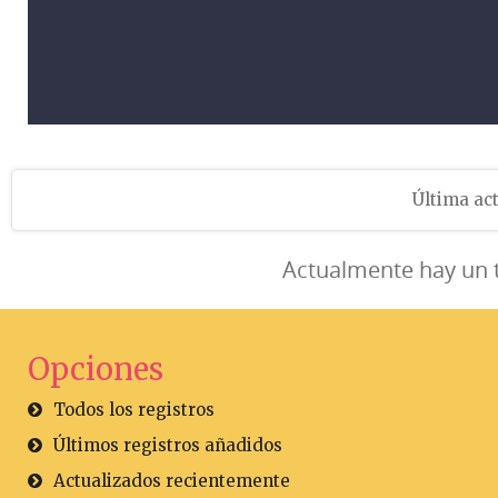
Última act
Actualmente hay un 
Opciones
Todos los registros
Últimos registros añadidos
Actualizados recientemente