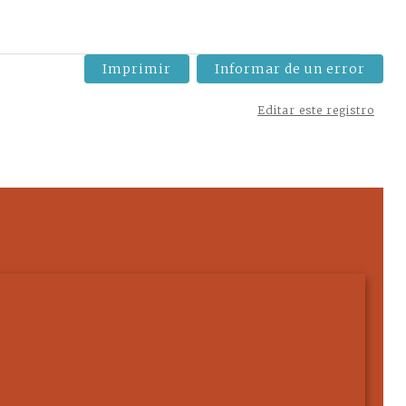
Imprimir
Informar de un error
Editar este registro