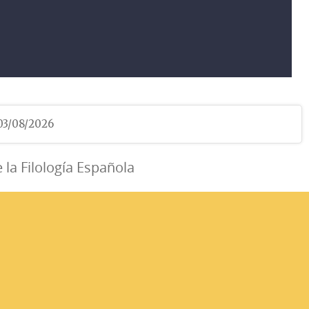
 03/08/2026
e la Filología Española