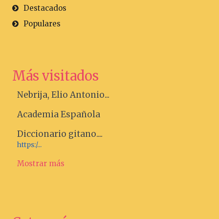
Destacados
Populares
Más visitados
Nebrija, Elio Antonio...
Academia Española
Diccionario gitano....
https:/...
Mostrar más