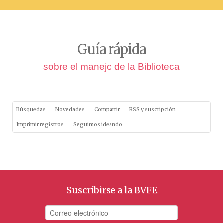
Guía rápida
sobre el manejo de la Biblioteca
Búsquedas
Novedades
Compartir
RSS y suscripción
Imprimir registros
Seguimos ideando
Suscribirse a la BVFE