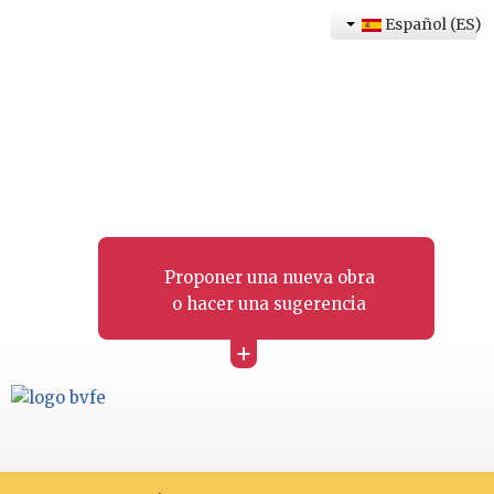
Español (ES)
Proponer una nueva obra
o hacer una sugerencia
+