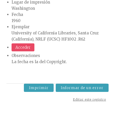
Lugar de impresión
Washington
Fecha
1960
Ejemplar
University of California Libraries, Santa Cruz
(California), NRLF (UCSC) HF1002 .R62
Acceder
Observaciones
La fecha es la del Copyright.
Imprimir
Informar de un error
Editar este registro