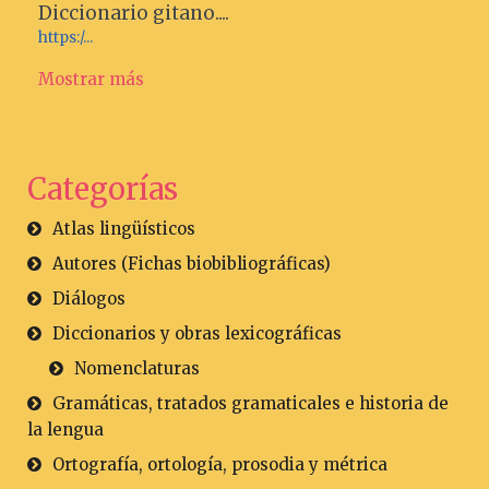
Diccionario gitano....
https:/...
Mostrar más
Categorías
Atlas lingüísticos
Autores (Fichas biobibliográficas)
Diálogos
Diccionarios y obras lexicográficas
Nomenclaturas
Gramáticas, tratados gramaticales e historia de
la lengua
Ortografía, ortología, prosodia y métrica