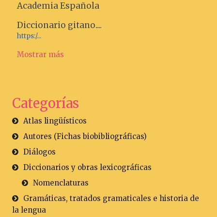
Academia Española
Diccionario gitano....
https:/...
Mostrar más
Categorías
Atlas lingüísticos
Autores (Fichas biobibliográficas)
Diálogos
Diccionarios y obras lexicográficas
Nomenclaturas
Gramáticas, tratados gramaticales e historia de
la lengua