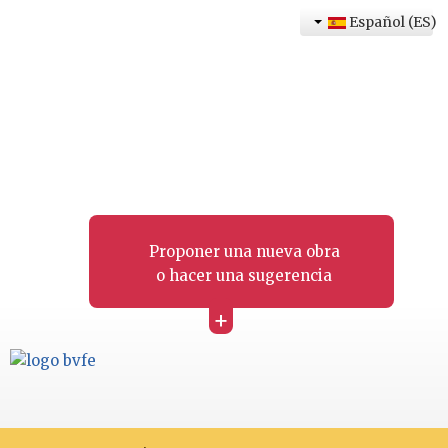
Español (ES)
Proponer una nueva obra
o hacer una sugerencia
+