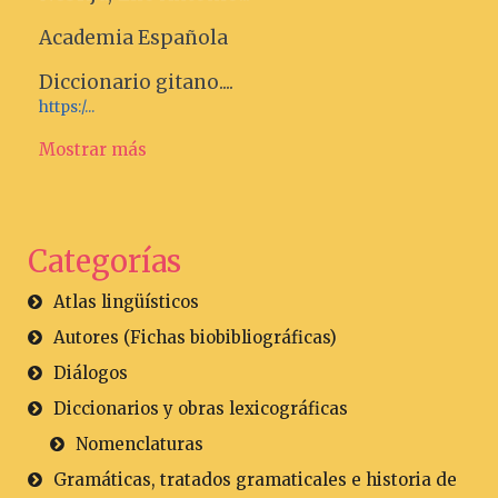
Academia Española
Diccionario gitano....
https:/...
Mostrar más
Categorías
Atlas lingüísticos
Autores (Fichas biobibliográficas)
Diálogos
Diccionarios y obras lexicográficas
Nomenclaturas
Gramáticas, tratados gramaticales e historia de