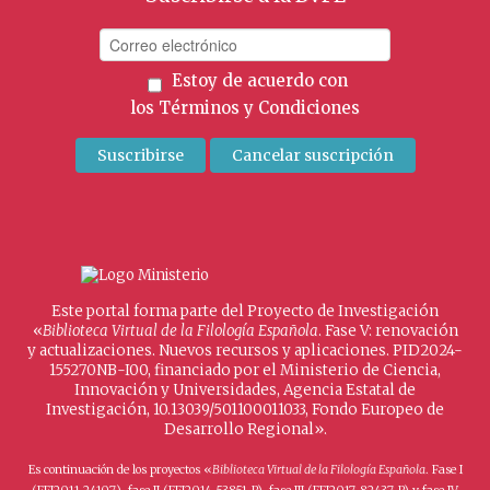
Estoy de acuerdo con
los
Términos y Condiciones
Este portal forma parte del Proyecto de Investigación
«
Biblioteca Virtual de la Filología Española
. Fase V: renovación
y actualizaciones. Nuevos recursos y aplicaciones. PID2024-
155270NB-I00, financiado por el Ministerio de Ciencia,
Innovación y Universidades, Agencia Estatal de
Investigación, 10.13039/501100011033, Fondo Europeo de
Desarrollo Regional».
Es continuación de los proyectos «
Biblioteca Virtual de la Filología Española
. Fase I