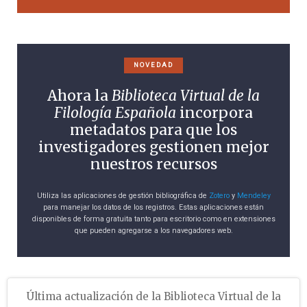
NOVEDAD
Ahora la
Biblioteca Virtual de la
Filología Española
incorpora
metadatos para que los
investigadores gestionen mejor
nuestros recursos
Utiliza las aplicaciones de gestión bibliográfica de
Zotero
y
Mendeley
para manejar los datos de los registros. Estas aplicaciones están
disponibles de forma gratuita tanto para escritorio como en extensiones
que pueden agregarse a los navegadores web.
Última actualización de la Biblioteca Virtual de la