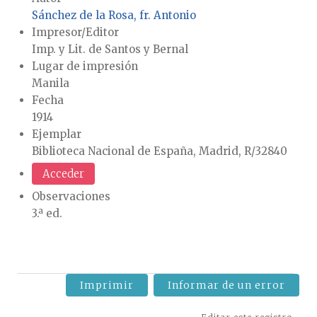
Sánchez de la Rosa, fr. Antonio
Impresor/Editor
Imp. y Lit. de Santos y Bernal
Lugar de impresión
Manila
Fecha
1914
Ejemplar
Biblioteca Nacional de España, Madrid, R/32840
Acceder
Observaciones
3.ª ed.
Imprimir
Informar de un error