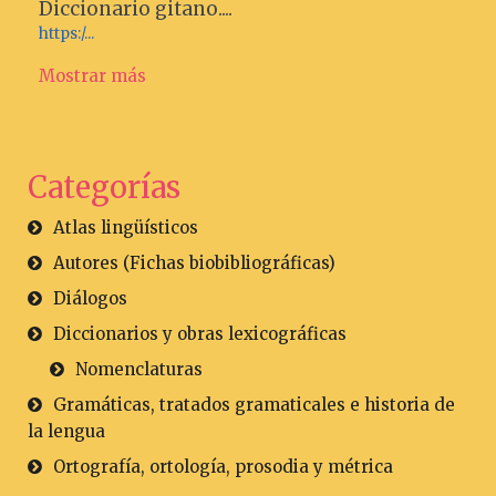
Diccionario gitano....
https:/...
Mostrar más
Categorías
Atlas lingüísticos
Autores (Fichas biobibliográficas)
Diálogos
Diccionarios y obras lexicográficas
Nomenclaturas
Gramáticas, tratados gramaticales e historia de
la lengua
Ortografía, ortología, prosodia y métrica