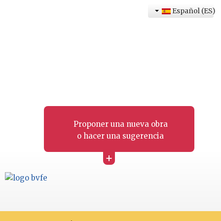
Español (ES)
Proponer una nueva obra
o hacer una sugerencia
+