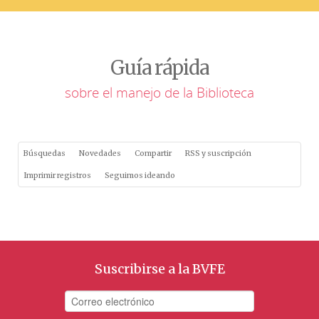
Guía rápida
sobre el manejo de la Biblioteca
Búsquedas
Novedades
Compartir
RSS y suscripción
Imprimir registros
Seguimos ideando
Suscribirse a la BVFE