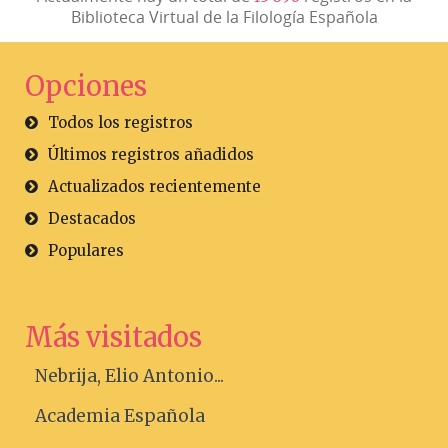
Biblioteca Virtual de la Filología Española
Opciones
Todos los registros
Últimos registros añadidos
Actualizados recientemente
Destacados
Populares
Más visitados
Nebrija, Elio Antonio...
Academia Española