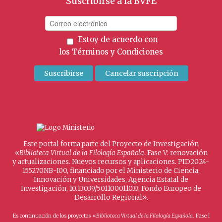
Suscribirse a la BVFE
Estoy de acuerdo con
los
Términos y Condiciones
Este portal forma parte del Proyecto de Investigación
«
Biblioteca Virtual de la Filología Española
. Fase V: renovación
y actualizaciones. Nuevos recursos y aplicaciones. PID2024-
155270NB-I00, financiado por el Ministerio de Ciencia,
Innovación y Universidades, Agencia Estatal de
Investigación, 10.13039/501100011033, Fondo Europeo de
Desarrollo Regional».
Es continuación de los proyectos «
Biblioteca Virtual de la Filología Española
. Fase I