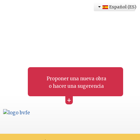
Español (ES)
Proponer una nueva obra
o hacer una sugerencia
+