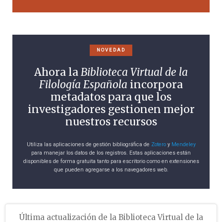
NOVEDAD
Ahora la
Biblioteca Virtual de la
Filología Española
incorpora
metadatos para que los
investigadores gestionen mejor
nuestros recursos
Utiliza las aplicaciones de gestión bibliográfica de
Zotero
y
Mendeley
para manejar los datos de los registros. Estas aplicaciones están
disponibles de forma gratuita tanto para escritorio como en extensiones
que pueden agregarse a los navegadores web.
Última actualización de la Biblioteca Virtual de la