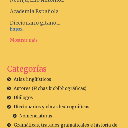
Nebrija, Elio Antonio...
Academia Española
Diccionario gitano....
https:/...
Mostrar más
Categorías
Atlas lingüísticos
Autores (Fichas biobibliográficas)
Diálogos
Diccionarios y obras lexicográficas
Nomenclaturas
Gramáticas, tratados gramaticales e historia de