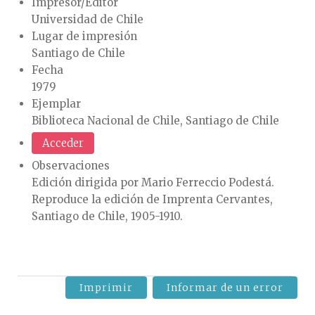
Impresor/Editor
Universidad de Chile
Lugar de impresión
Santiago de Chile
Fecha
1979
Ejemplar
Biblioteca Nacional de Chile, Santiago de Chile
Acceder
Observaciones
Edición dirigida por Mario Ferreccio Podestá.
Reproduce la edición de Imprenta Cervantes,
Santiago de Chile, 1905-1910.
Imprimir
Informar de un error