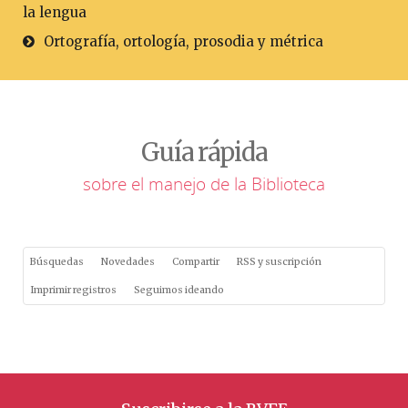
la lengua
Ortografía, ortología, prosodia y métrica
Guía rápida
sobre el manejo de la Biblioteca
Búsquedas
Novedades
Compartir
RSS y suscripción
Imprimir registros
Seguimos ideando