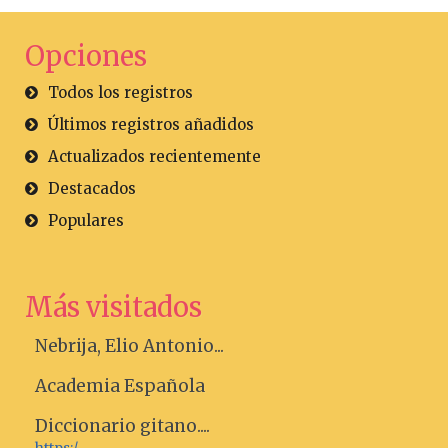
Opciones
Todos los registros
Últimos registros añadidos
Actualizados recientemente
Destacados
Populares
Más visitados
Nebrija, Elio Antonio...
Academia Española
Diccionario gitano....