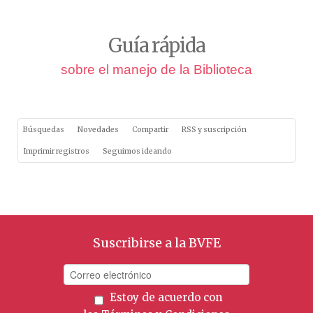
Guía rápida
sobre el manejo de la Biblioteca
Búsquedas
Novedades
Compartir
RSS y suscripción
Imprimir registros
Seguimos ideando
Suscribirse a la BVFE
Estoy de acuerdo con