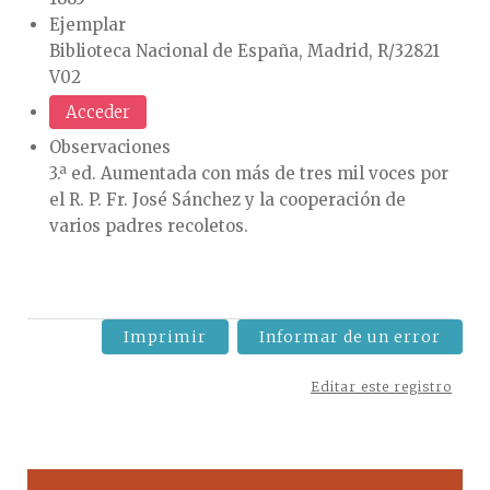
Ejemplar
Biblioteca Nacional de España, Madrid, R/32821
V02
Acceder
Observaciones
3.ª ed. Aumentada con más de tres mil voces por
el R. P. Fr. José Sánchez y la cooperación de
varios padres recoletos.
Imprimir
Informar de un error
Editar este registro