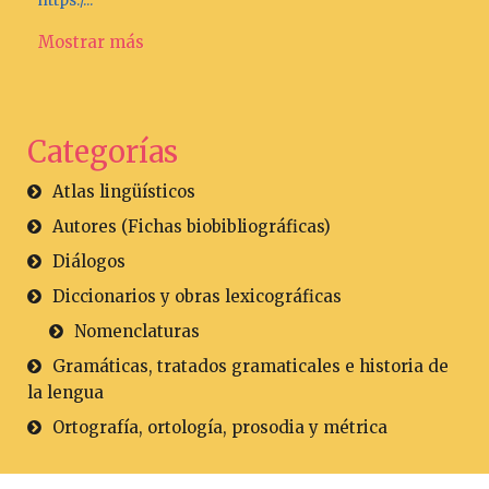
https:/...
Mostrar más
Categorías
Atlas lingüísticos
Autores (Fichas biobibliográficas)
Diálogos
Diccionarios y obras lexicográficas
Nomenclaturas
Gramáticas, tratados gramaticales e historia de
la lengua
Ortografía, ortología, prosodia y métrica