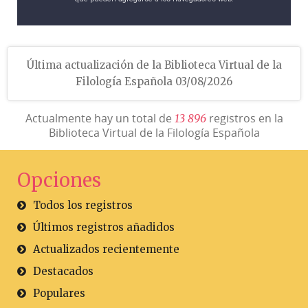
Última actualización de la Biblioteca Virtual de la
Filología Española 03/08/2026
Actualmente hay un total de
registros en la
1
3
8
9
6
Biblioteca Virtual de la Filología Española
Opciones
Todos los registros
Últimos registros añadidos
Actualizados recientemente
Destacados
Populares