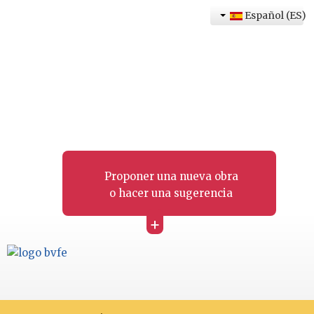
Español (ES)
Proponer una nueva obra
o hacer una sugerencia
+