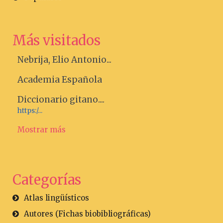
Más visitados
Nebrija, Elio Antonio...
Academia Española
Diccionario gitano....
https:/...
Mostrar más
Categorías
Atlas lingüísticos
Autores (Fichas biobibliográficas)