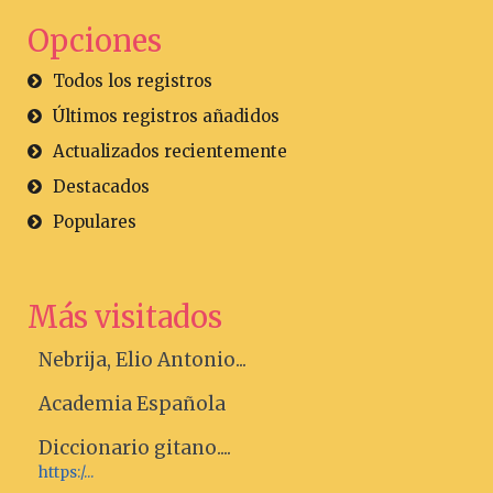
Opciones
Todos los registros
Últimos registros añadidos
Actualizados recientemente
Destacados
Populares
Más visitados
Nebrija, Elio Antonio...
Academia Española
Diccionario gitano....
https:/...