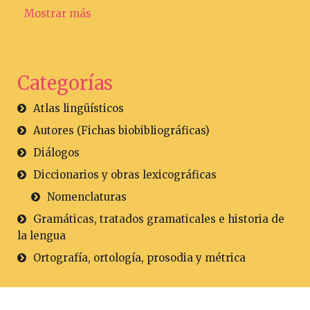
Mostrar más
Categorías
Atlas lingüísticos
Autores (Fichas biobibliográficas)
Diálogos
Diccionarios y obras lexicográficas
Nomenclaturas
Gramáticas, tratados gramaticales e historia de
la lengua
Ortografía, ortología, prosodia y métrica