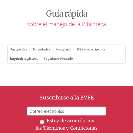
Guía rápida
sobre el manejo de la Biblioteca
Búsquedas
Novedades
Compartir
RSS y suscripción
Imprimir registros
Seguimos ideando
Suscribirse a la BVFE
Estoy de acuerdo con
los
Términos y Condiciones