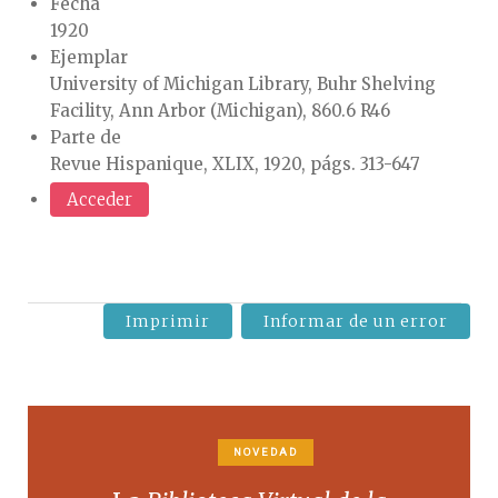
Fecha
1920
Ejemplar
University of Michigan Library, Buhr Shelving
Facility, Ann Arbor (Michigan), 860.6 R46
Parte de
Revue Hispanique, XLIX, 1920, págs. 313-647
Acceder
Imprimir
Informar de un error
NOVEDAD