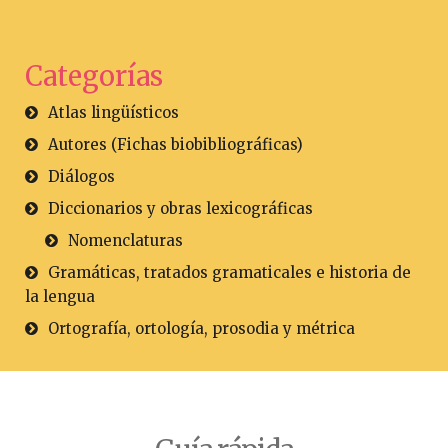
Categorías
Atlas lingüísticos
Autores (Fichas biobibliográficas)
Diálogos
Diccionarios y obras lexicográficas
Nomenclaturas
Gramáticas, tratados gramaticales e historia de
la lengua
Ortografía, ortología, prosodia y métrica