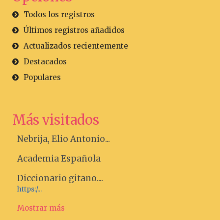
Todos los registros
Últimos registros añadidos
Actualizados recientemente
Destacados
Populares
Más visitados
Nebrija, Elio Antonio...
Academia Española
Diccionario gitano....
https:/...
Mostrar más