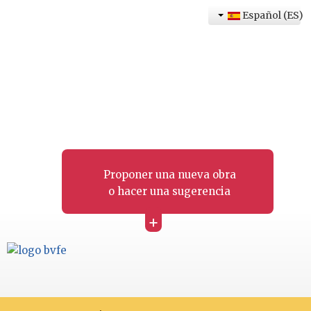
Español (ES)
Proponer una nueva obra
o hacer una sugerencia
+