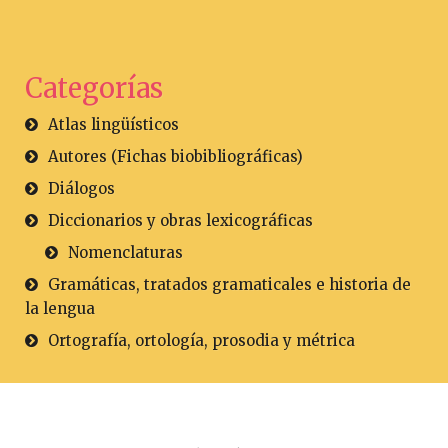
Categorías
Atlas lingüísticos
Autores (Fichas biobibliográficas)
Diálogos
Diccionarios y obras lexicográficas
Nomenclaturas
Gramáticas, tratados gramaticales e historia de
la lengua
Ortografía, ortología, prosodia y métrica