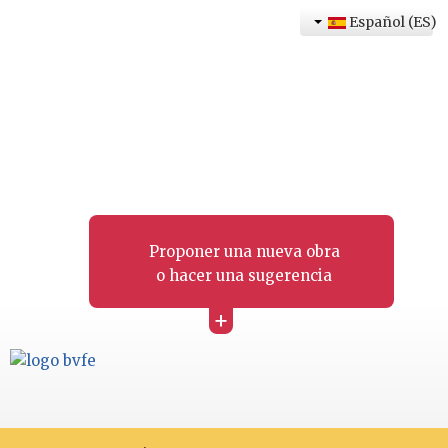
Español (ES)
Proponer una nueva obra
o hacer una sugerencia
+