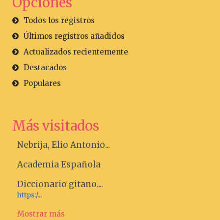
Opciones
Todos los registros
Últimos registros añadidos
Actualizados recientemente
Destacados
Populares
Más visitados
Nebrija, Elio Antonio...
Academia Española
Diccionario gitano....
https:/...
Mostrar más