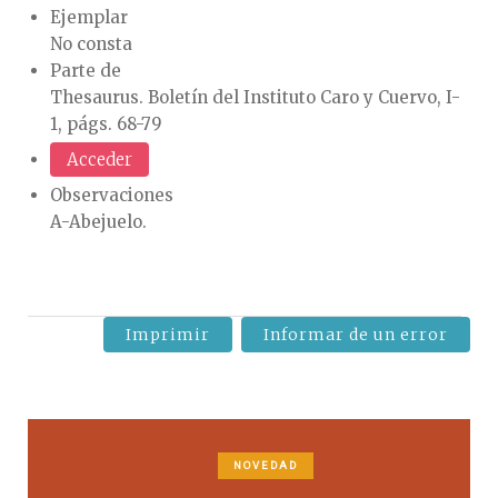
Ejemplar
No consta
Parte de
Thesaurus. Boletín del Instituto Caro y Cuervo, I-
1, págs. 68-79
Acceder
Observaciones
A-Abejuelo.
Imprimir
Informar de un error
NOVEDAD