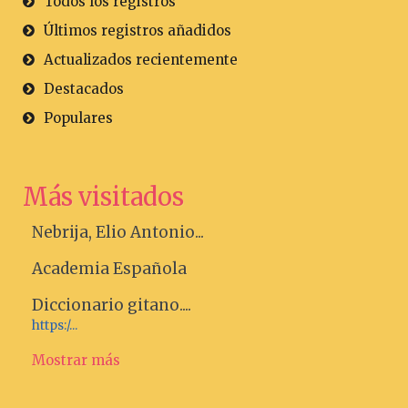
Todos los registros
Últimos registros añadidos
Actualizados recientemente
Destacados
Populares
Más visitados
Nebrija, Elio Antonio...
Academia Española
Diccionario gitano....
https:/...
Mostrar más