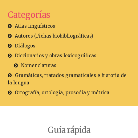
Categorías
Atlas lingüísticos
Autores (Fichas biobibliográficas)
Diálogos
Diccionarios y obras lexicográficas
Nomenclaturas
Gramáticas, tratados gramaticales e historia de
la lengua
Ortografía, ortología, prosodia y métrica
Guía rápida