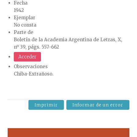
Fecha
1942
Ejemplar
No consta
Parte de
Boletín de la Academia Argentina de Letras, X,
nº 39, págs. 557-662
Acceder
Observaciones
Chiba-Extrañoso.
Imprimir
Informar de un error