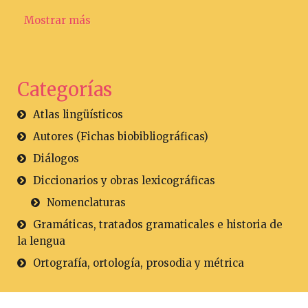
Mostrar más
Categorías
Atlas lingüísticos
Autores (Fichas biobibliográficas)
Diálogos
Diccionarios y obras lexicográficas
Nomenclaturas
Gramáticas, tratados gramaticales e historia de
la lengua
Ortografía, ortología, prosodia y métrica