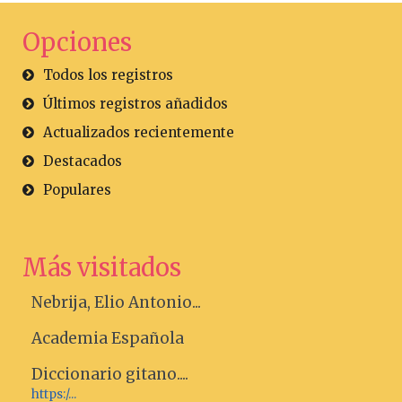
Opciones
Todos los registros
Últimos registros añadidos
Actualizados recientemente
Destacados
Populares
Más visitados
Nebrija, Elio Antonio...
Academia Española
Diccionario gitano....
https:/...