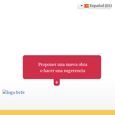
Español (ES)
Proponer una nueva obra
o hacer una sugerencia
+