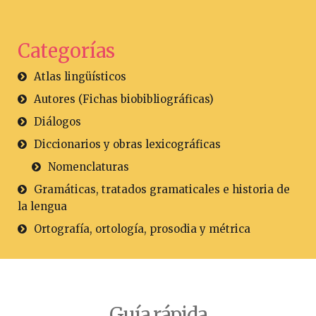
Categorías
Atlas lingüísticos
Autores (Fichas biobibliográficas)
Diálogos
Diccionarios y obras lexicográficas
Nomenclaturas
Gramáticas, tratados gramaticales e historia de
la lengua
Ortografía, ortología, prosodia y métrica
Guía rápida