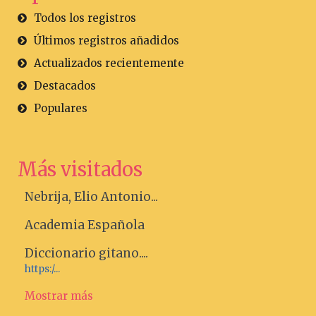
Todos los registros
Últimos registros añadidos
Actualizados recientemente
Destacados
Populares
Más visitados
Nebrija, Elio Antonio...
Academia Española
Diccionario gitano....
https:/...
Mostrar más