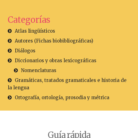
Categorías
Atlas lingüísticos
Autores (Fichas biobibliográficas)
Diálogos
Diccionarios y obras lexicográficas
Nomenclaturas
Gramáticas, tratados gramaticales e historia de
la lengua
Ortografía, ortología, prosodia y métrica
Guía rápida