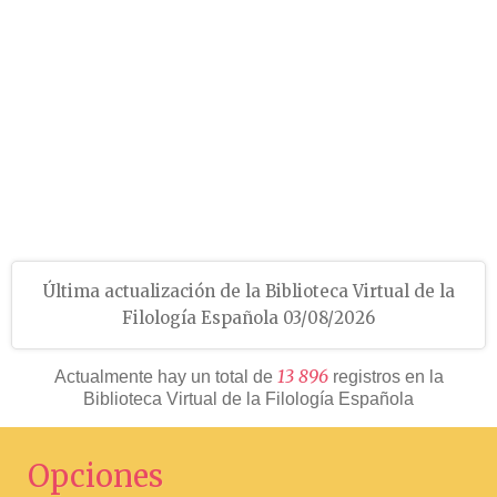
Última actualización de la Biblioteca Virtual de la
Filología Española 03/08/2026
1
3
8
9
6
Actualmente hay un total de
registros en la
Biblioteca Virtual de la Filología Española
Opciones