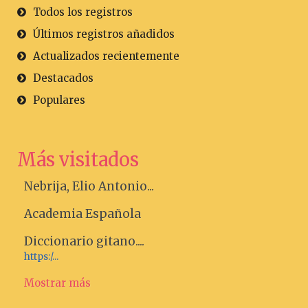
Todos los registros
Últimos registros añadidos
Actualizados recientemente
Destacados
Populares
Más visitados
Nebrija, Elio Antonio...
Academia Española
Diccionario gitano....
https:/...
Mostrar más